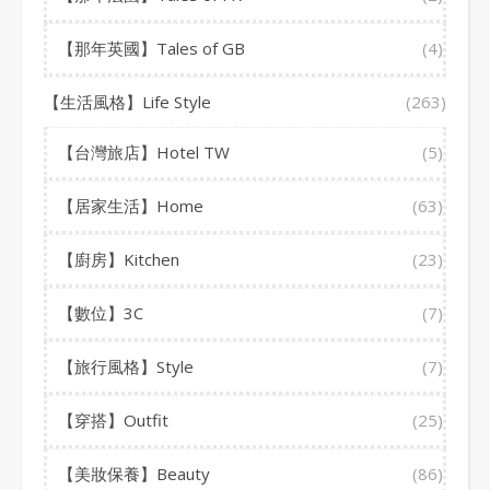
【那年英國】Tales of GB
(4)
【生活風格】Life Style
(263)
【台灣旅店】Hotel TW
(5)
【居家生活】Home
(63)
【廚房】Kitchen
(23)
【數位】3C
(7)
【旅行風格】Style
(7)
【穿搭】Outfit
(25)
【美妝保養】Beauty
(86)