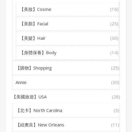
【美妝】Cosme
(16)
【美顏】Facial
(25)
【美髮】Hair
(30)
【身體保養】Body
(14)
【購物】Shopping
(25)
Annie
(30)
【美國旅遊】USA
(28)
【北卡】North Carolina
(3)
【紐奧良】New Orleans
(11)