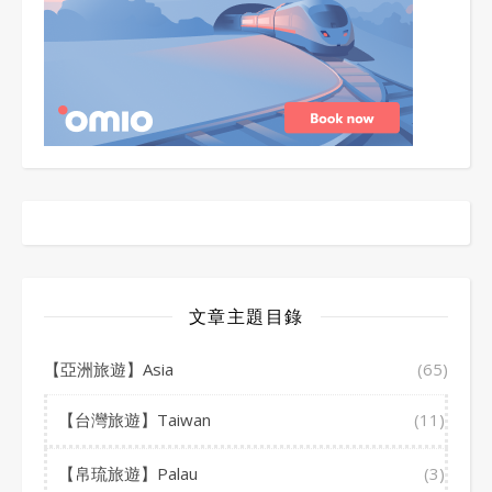
文章主題目錄
【亞洲旅遊】Asia
(65)
【台灣旅遊】Taiwan
(11)
【帛琉旅遊】Palau
(3)