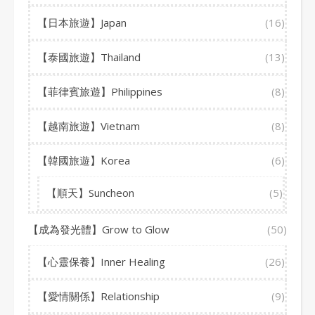
【日本旅遊】Japan
(16)
【泰國旅遊】Thailand
(13)
【菲律賓旅遊】Philippines
(8)
【越南旅遊】Vietnam
(8)
【韓國旅遊】Korea
(6)
【順天】Suncheon
(5)
【成為發光體】Grow to Glow
(50)
【心靈保養】Inner Healing
(26)
【愛情關係】Relationship
(9)