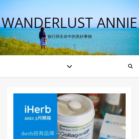
WANDERLUST ANNIE
旅行與生命中的美好事物