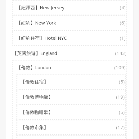
【紐澤西】New Jersey
(4)
【紐約】New York
(6)
【紐約住宿】Hotel NYC
(1)
【英國旅遊】England
(143)
【倫敦】London
(109)
【倫敦住宿】
(5)
【倫敦博物館】
(19)
【倫敦咖啡聽】
(5)
【倫敦市集】
(17)