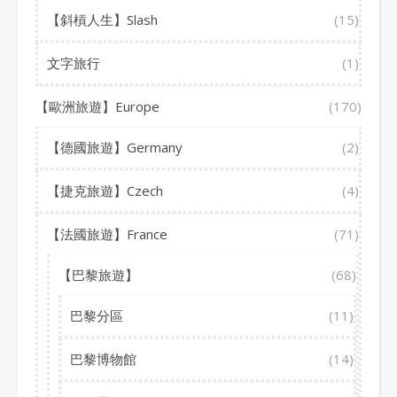
【斜槓人生】Slash
(15)
文字旅行
(1)
【歐洲旅遊】Europe
(170)
【德國旅遊】Germany
(2)
【捷克旅遊】Czech
(4)
【法國旅遊】France
(71)
【巴黎旅遊】
(68)
巴黎分區
(11)
巴黎博物館
(14)