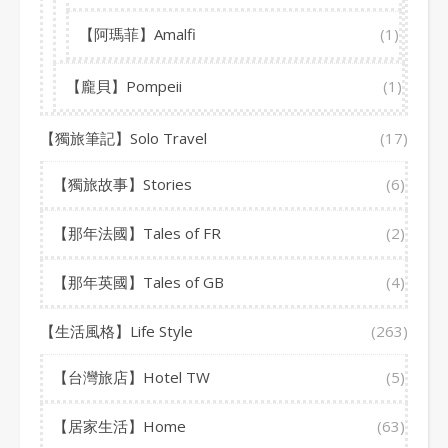
【阿瑪菲】Amalfi
(1)
【龐貝】Pompeii
(1)
【獨旅筆記】Solo Travel
(17)
【獨旅故事】Stories
(6)
【那年法國】Tales of FR
(2)
【那年英國】Tales of GB
(4)
【生活風格】Life Style
(263)
【台灣旅店】Hotel TW
(5)
【居家生活】Home
(63)