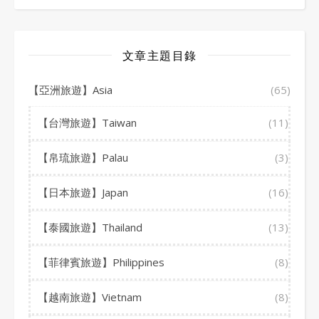
文章主題目錄
【亞洲旅遊】Asia
(65)
【台灣旅遊】Taiwan
(11)
【帛琉旅遊】Palau
(3)
【日本旅遊】Japan
(16)
【泰國旅遊】Thailand
(13)
【菲律賓旅遊】Philippines
(8)
【越南旅遊】Vietnam
(8)