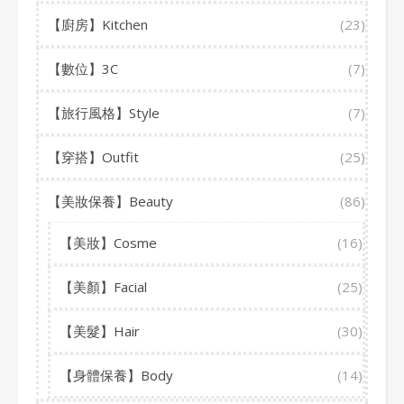
【廚房】Kitchen
(23)
【數位】3C
(7)
【旅行風格】Style
(7)
【穿搭】Outfit
(25)
【美妝保養】Beauty
(86)
【美妝】Cosme
(16)
【美顏】Facial
(25)
【美髮】Hair
(30)
【身體保養】Body
(14)