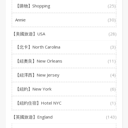
【購物】Shopping
(25)
Annie
(30)
【美國旅遊】USA
(28)
【北卡】North Carolina
(3)
【紐奧良】New Orleans
(11)
【紐澤西】New Jersey
(4)
【紐約】New York
(6)
【紐約住宿】Hotel NYC
(1)
【英國旅遊】England
(143)