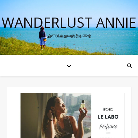
WANDERLUST ANNIE
旅行與生命中的美好事物