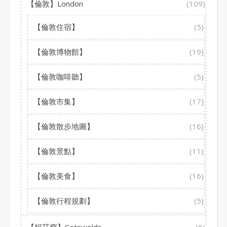
【倫敦】London
(109)
【倫敦住宿】
(5)
【倫敦博物館】
(19)
【倫敦咖啡聽】
(5)
【倫敦市集】
(17)
【倫敦散步地圖】
(16)
【倫敦景點】
(11)
【倫敦美食】
(16)
【倫敦行程規劃】
(5)
【柯茲窩】Cotswolds
(6)