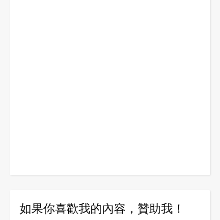
如果你喜歡我的內容，贊助我！