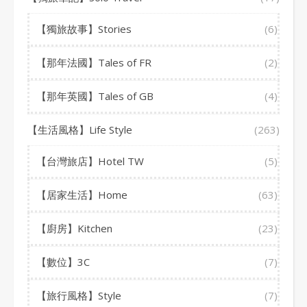
【獨旅故事】Stories
(6)
【那年法國】Tales of FR
(2)
【那年英國】Tales of GB
(4)
【生活風格】Life Style
(263)
【台灣旅店】Hotel TW
(5)
【居家生活】Home
(63)
【廚房】Kitchen
(23)
【數位】3C
(7)
【旅行風格】Style
(7)