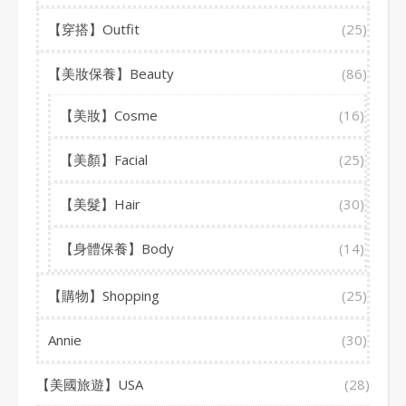
【穿搭】Outfit
(25)
【美妝保養】Beauty
(86)
【美妝】Cosme
(16)
【美顏】Facial
(25)
【美髮】Hair
(30)
【身體保養】Body
(14)
【購物】Shopping
(25)
Annie
(30)
【美國旅遊】USA
(28)