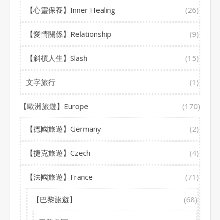
【心靈保養】Inner Healing
(26)
【愛情關係】Relationship
(9)
【斜槓人生】Slash
(15)
文字旅行
(1)
【歐洲旅遊】Europe
(170)
【德國旅遊】Germany
(2)
【捷克旅遊】Czech
(4)
【法國旅遊】France
(71)
【巴黎旅遊】
(68)