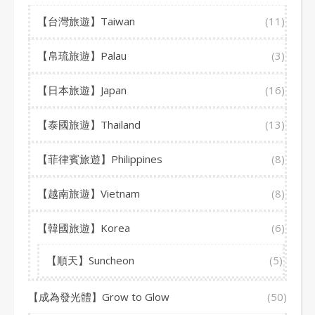
【台灣旅遊】Taiwan
(11)
【帛琉旅遊】Palau
(3)
【日本旅遊】Japan
(16)
【泰國旅遊】Thailand
(13)
【菲律賓旅遊】Philippines
(8)
【越南旅遊】Vietnam
(8)
【韓國旅遊】Korea
(6)
【順天】Suncheon
(5)
【成為發光體】Grow to Glow
(50)