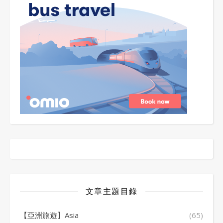
文章主題目錄
【亞洲旅遊】Asia
(65)