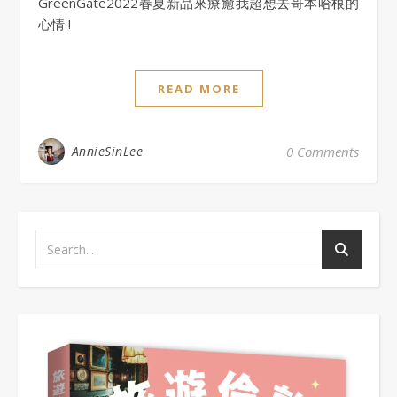
GreenGate2022春夏新品來療癒我超想去哥本哈根的
心情 !
READ MORE
AnnieSinLee
0 Comments