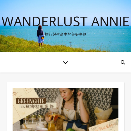
WANDERLUST ANNIE
旅行與生命中的美好事物