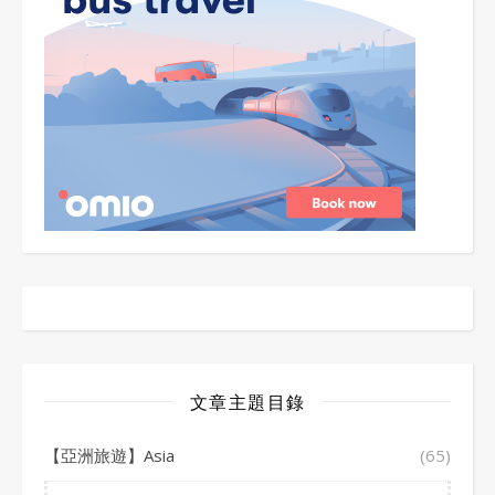
文章主題目錄
【亞洲旅遊】Asia
(65)