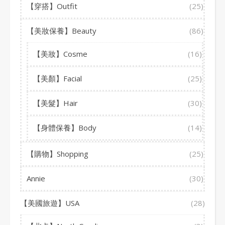
【穿搭】Outfit
(25)
【美妝保養】Beauty
(86)
【美妝】Cosme
(16)
【美顏】Facial
(25)
【美髮】Hair
(30)
【身體保養】Body
(14)
【購物】Shopping
(25)
Annie
(30)
【美國旅遊】USA
(28)