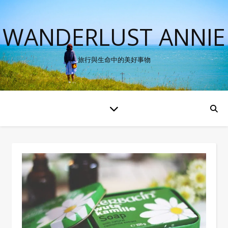
WANDERLUST ANNIE
旅行與生命中的美好事物