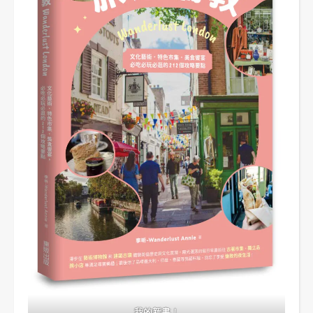
我的新書！