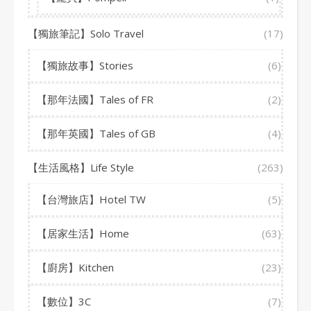
【獨旅筆記】Solo Travel
(17)
【獨旅故事】Stories
(6)
【那年法國】Tales of FR
(2)
【那年英國】Tales of GB
(4)
【生活風格】Life Style
(263)
【台灣旅店】Hotel TW
(5)
【居家生活】Home
(63)
【廚房】Kitchen
(23)
【數位】3C
(7)