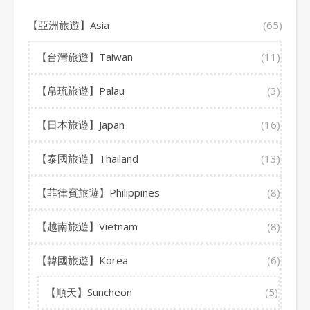
【亞洲旅遊】Asia
(65)
【台灣旅遊】Taiwan
(11)
【帛琉旅遊】Palau
(3)
【日本旅遊】Japan
(16)
【泰國旅遊】Thailand
(13)
【菲律賓旅遊】Philippines
(8)
【越南旅遊】Vietnam
(8)
【韓國旅遊】Korea
(6)
【順天】Suncheon
(5)