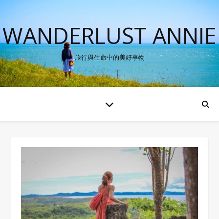
WANDERLUST ANNIE
旅行與生命中的美好事物