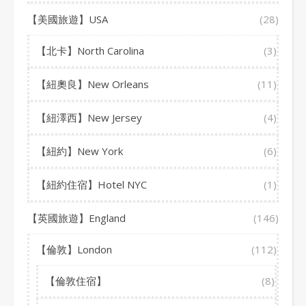
【美國旅遊】USA
(28)
【北卡】North Carolina
(3)
【紐奧良】New Orleans
(11)
【紐澤西】New Jersey
(4)
【紐約】New York
(6)
【紐約住宿】Hotel NYC
(1)
【英國旅遊】England
(146)
【倫敦】London
(112)
【倫敦住宿】
(8)