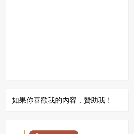
如果你喜歡我的內容，贊助我！