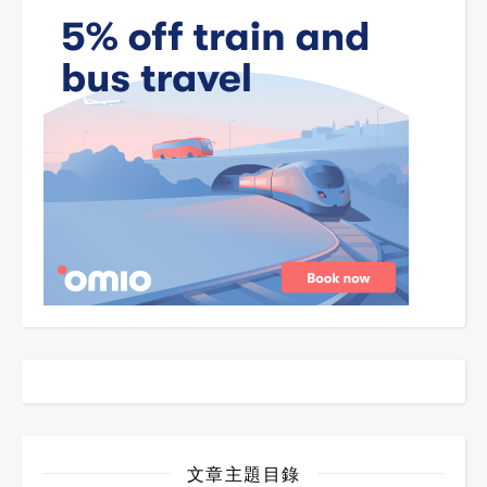
文章主題目錄