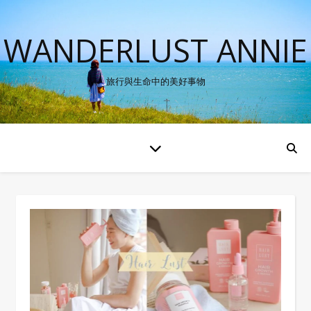
WANDERLUST ANNIE
旅行與生命中的美好事物