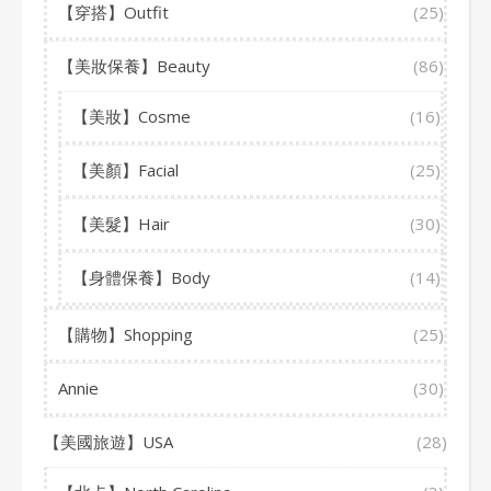
【穿搭】Outfit
(25)
【美妝保養】Beauty
(86)
【美妝】Cosme
(16)
【美顏】Facial
(25)
【美髮】Hair
(30)
【身體保養】Body
(14)
【購物】Shopping
(25)
Annie
(30)
【美國旅遊】USA
(28)