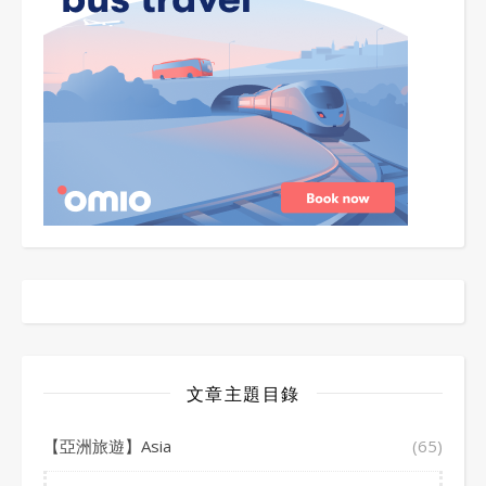
文章主題目錄
【亞洲旅遊】Asia
(65)