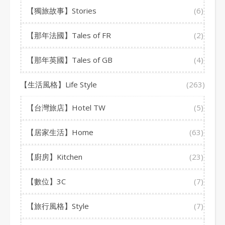
【獨旅故事】Stories
(6)
【那年法國】Tales of FR
(2)
【那年英國】Tales of GB
(4)
【生活風格】Life Style
(263)
【台灣旅店】Hotel TW
(5)
【居家生活】Home
(63)
【廚房】Kitchen
(23)
【數位】3C
(7)
【旅行風格】Style
(7)