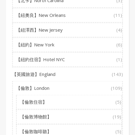
【北卡】North Carolina
(3)
【紐奧良】New Orleans
(11)
【紐澤西】New Jersey
(4)
【紐約】New York
(6)
【紐約住宿】Hotel NYC
(1)
【英國旅遊】England
(143)
【倫敦】London
(109)
【倫敦住宿】
(5)
【倫敦博物館】
(19)
【倫敦咖啡聽】
(5)