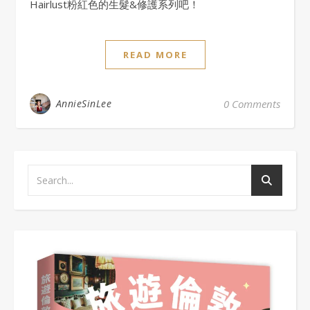
Hairlust粉紅色的生髮&修護系列吧！
READ MORE
AnnieSinLee
0 Comments