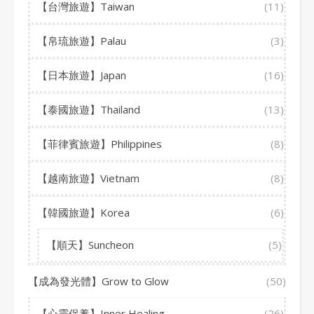
【台灣旅遊】Taiwan
(11)
【帛琉旅遊】Palau
(3)
【日本旅遊】Japan
(16)
【泰國旅遊】Thailand
(13)
【菲律賓旅遊】Philippines
(8)
【越南旅遊】Vietnam
(8)
【韓國旅遊】Korea
(6)
【順天】Suncheon
(5)
【成為發光體】Grow to Glow
(50)
【心靈保養】Inner Healing
(26)