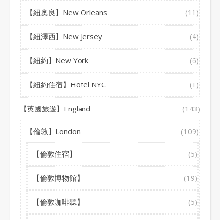
【紐奧良】New Orleans
(11)
【紐澤西】New Jersey
(4)
【紐約】New York
(6)
【紐約住宿】Hotel NYC
(1)
【英國旅遊】England
(143)
【倫敦】London
(109)
【倫敦住宿】
(5)
【倫敦博物館】
(19)
【倫敦咖啡聽】
(5)