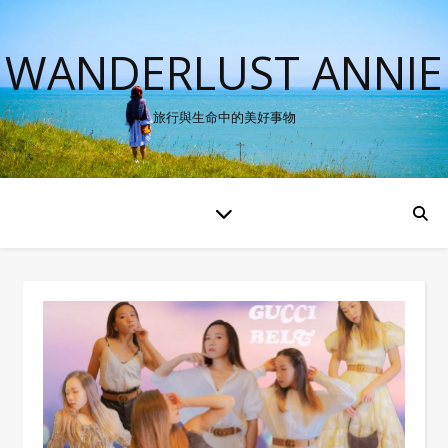
WANDERLUST ANNIE
旅行與生命中的美好事物