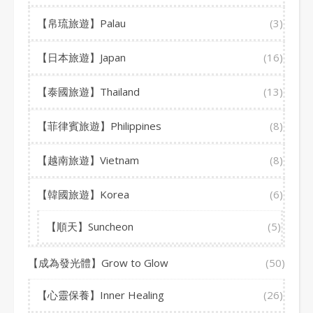
【帛琉旅遊】Palau
(3)
【日本旅遊】Japan
(16)
【泰國旅遊】Thailand
(13)
【菲律賓旅遊】Philippines
(8)
【越南旅遊】Vietnam
(8)
【韓國旅遊】Korea
(6)
【順天】Suncheon
(5)
【成為發光體】Grow to Glow
(50)
【心靈保養】Inner Healing
(26)