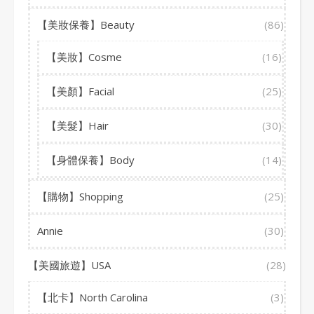
【美妝保養】Beauty
(86)
【美妝】Cosme
(16)
【美顏】Facial
(25)
【美髮】Hair
(30)
【身體保養】Body
(14)
【購物】Shopping
(25)
Annie
(30)
【美國旅遊】USA
(28)
【北卡】North Carolina
(3)