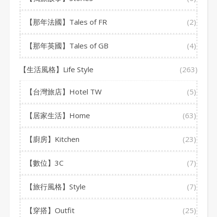
【那年法國】Tales of FR
(2)
【那年英國】Tales of GB
(4)
【生活風格】Life Style
(263)
【台灣旅店】Hotel TW
(5)
【居家生活】Home
(63)
【廚房】Kitchen
(23)
【數位】3C
(7)
【旅行風格】Style
(7)
【穿搭】Outfit
(25)