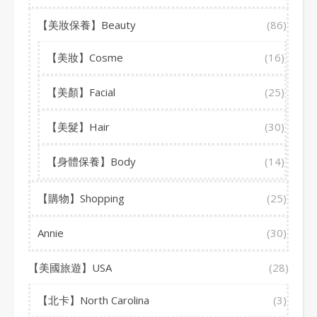
【美妝保養】Beauty
(86)
【美妝】Cosme
(16)
【美顏】Facial
(25)
【美髮】Hair
(30)
【身體保養】Body
(14)
【購物】Shopping
(25)
Annie
(30)
【美國旅遊】USA
(28)
【北卡】North Carolina
(3)