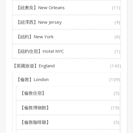
【紐奧良】New Orleans
(11)
【紐澤西】New Jersey
(4)
【紐約】New York
(6)
【紐約住宿】Hotel NYC
(1)
【英國旅遊】England
(143)
【倫敦】London
(109)
【倫敦住宿】
(5)
【倫敦博物館】
(19)
【倫敦咖啡聽】
(5)