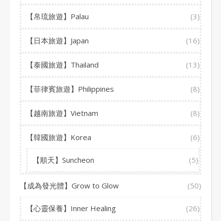
【帛琉旅遊】Palau
(3)
【日本旅遊】Japan
(16)
【泰國旅遊】Thailand
(13)
【菲律賓旅遊】Philippines
(8)
【越南旅遊】Vietnam
(8)
【韓國旅遊】Korea
(6)
【順天】Suncheon
(5)
【成為發光體】Grow to Glow
(50)
【心靈保養】Inner Healing
(26)