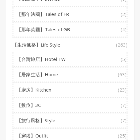
【那年法國】Tales of FR
(2)
【那年英國】Tales of GB
(4)
【生活風格】Life Style
(263)
【台灣旅店】Hotel TW
(5)
【居家生活】Home
(63)
【廚房】Kitchen
(23)
【數位】3C
(7)
【旅行風格】Style
(7)
【穿搭】Outfit
(25)