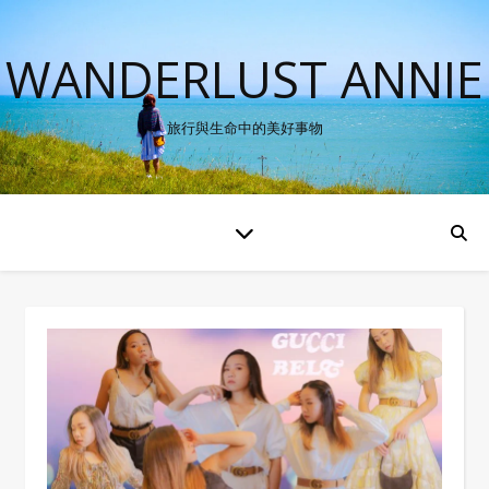
WANDERLUST ANNIE
旅行與生命中的美好事物