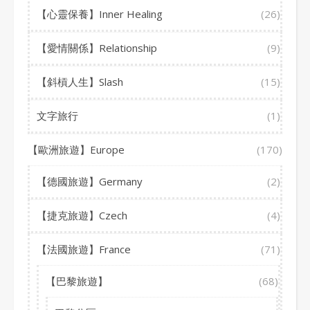
【心靈保養】Inner Healing
(26)
【愛情關係】Relationship
(9)
【斜槓人生】Slash
(15)
文字旅行
(1)
【歐洲旅遊】Europe
(170)
【德國旅遊】Germany
(2)
【捷克旅遊】Czech
(4)
【法國旅遊】France
(71)
【巴黎旅遊】
(68)