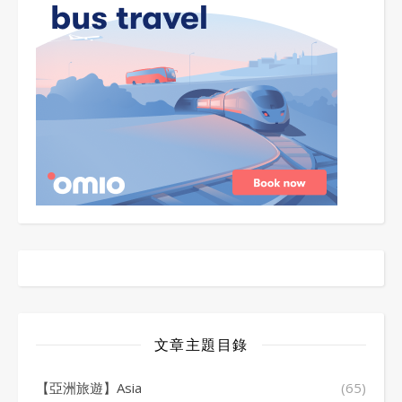
文章主題目錄
【亞洲旅遊】Asia
(65)