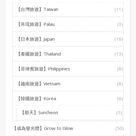
【台灣旅遊】Taiwan
(11)
【帛琉旅遊】Palau
(3)
【日本旅遊】Japan
(16)
【泰國旅遊】Thailand
(13)
【菲律賓旅遊】Philippines
(8)
【越南旅遊】Vietnam
(8)
【韓國旅遊】Korea
(6)
【順天】Suncheon
(5)
【成為發光體】Grow to Glow
(50)