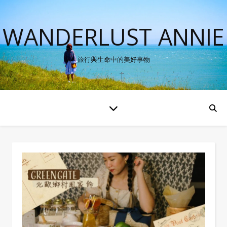
WANDERLUST ANNIE
旅行與生命中的美好事物