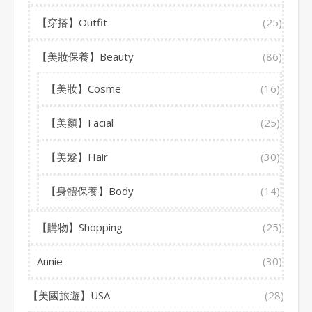
【穿搭】Outfit
(25)
【美妝保養】Beauty
(86)
【美妝】Cosme
(16)
【美顏】Facial
(25)
【美髮】Hair
(30)
【身體保養】Body
(14)
【購物】Shopping
(25)
Annie
(30)
【美國旅遊】USA
(28)