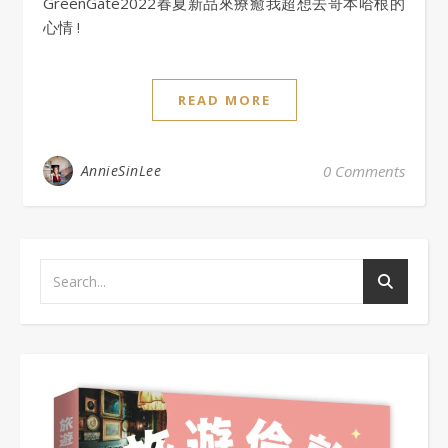
GreenGate2022春夏新品來療癒我超想去哥本哈根的
心情 !
READ MORE
AnnieSinLee
0 Comments