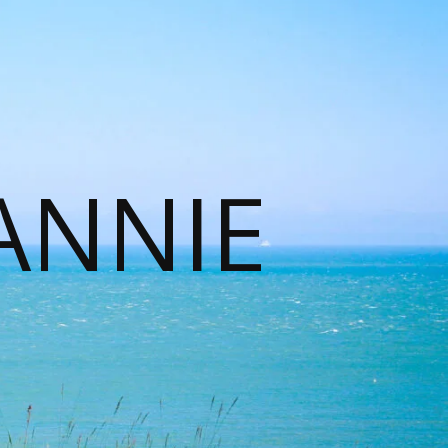
ANNIE