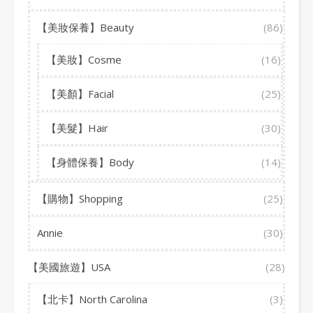
【美妝保養】Beauty
(86)
【美妝】Cosme
(16)
【美顏】Facial
(25)
【美髮】Hair
(30)
【身體保養】Body
(14)
【購物】Shopping
(25)
Annie
(30)
【美國旅遊】USA
(28)
【北卡】North Carolina
(3)