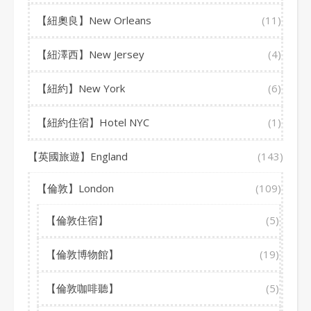
【紐奧良】New Orleans
(11)
【紐澤西】New Jersey
(4)
【紐約】New York
(6)
【紐約住宿】Hotel NYC
(1)
【英國旅遊】England
(143)
【倫敦】London
(109)
【倫敦住宿】
(5)
【倫敦博物館】
(19)
【倫敦咖啡聽】
(5)