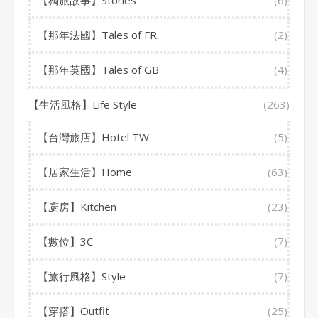
【獨旅故事】Stories
(6)
【那年法國】Tales of FR
(2)
【那年英國】Tales of GB
(4)
【生活風格】Life Style
(263)
【台灣旅店】Hotel TW
(5)
【居家生活】Home
(63)
【廚房】Kitchen
(23)
【數位】3C
(7)
【旅行風格】Style
(7)
【穿搭】Outfit
(25)