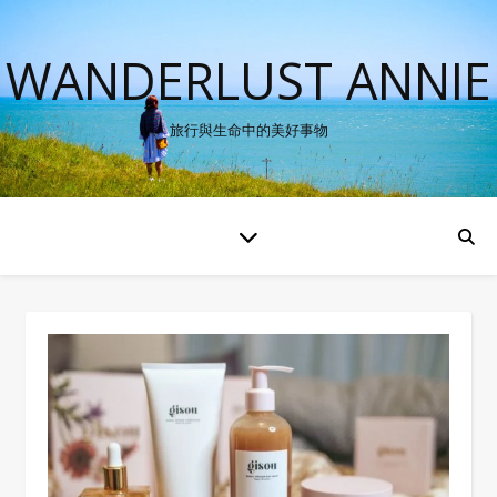
WANDERLUST ANNIE
旅行與生命中的美好事物