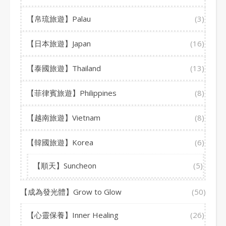
【帛琉旅遊】Palau
(3)
【日本旅遊】Japan
(16)
【泰國旅遊】Thailand
(13)
【菲律賓旅遊】Philippines
(8)
【越南旅遊】Vietnam
(8)
【韓國旅遊】Korea
(6)
【順天】Suncheon
(5)
【成為發光體】Grow to Glow
(50)
【心靈保養】Inner Healing
(26)