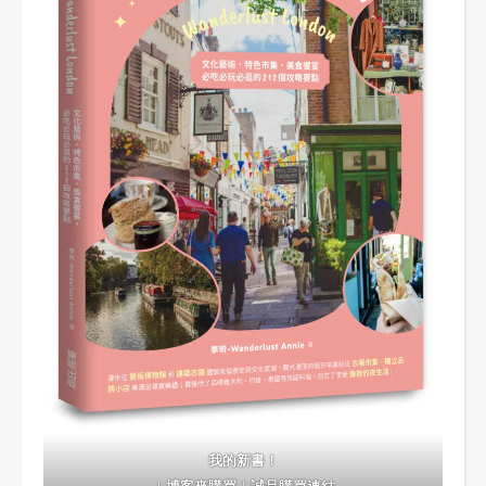
我的新書！