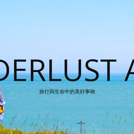
ERLUST 
旅行與生命中的美好事物