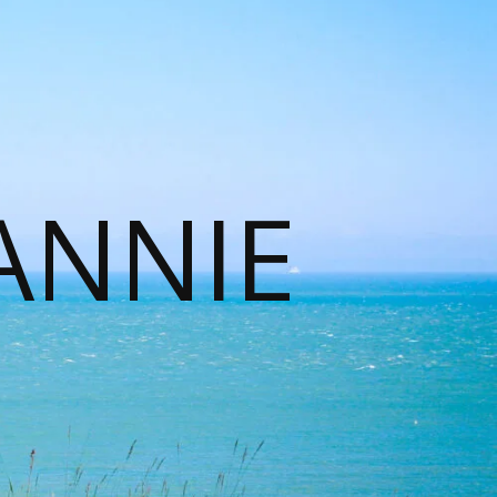
ANNIE