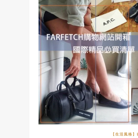
【生活風格】LI