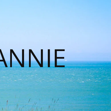
ANNIE