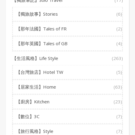
【獨旅筆記】Solo Travel
(17)
【獨旅故事】Stories
(6)
【那年法國】Tales of FR
(2)
【那年英國】Tales of GB
(4)
【生活風格】Life Style
(263)
【台灣旅店】Hotel TW
(5)
【居家生活】Home
(63)
【廚房】Kitchen
(23)
【數位】3C
(7)
【旅行風格】Style
(7)