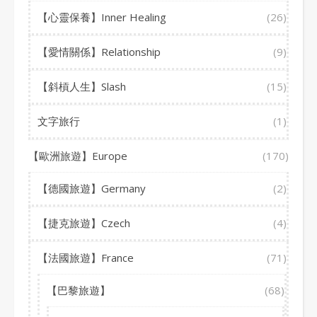
【心靈保養】Inner Healing
(26)
【愛情關係】Relationship
(9)
【斜槓人生】Slash
(15)
文字旅行
(1)
【歐洲旅遊】Europe
(170)
【德國旅遊】Germany
(2)
【捷克旅遊】Czech
(4)
【法國旅遊】France
(71)
【巴黎旅遊】
(68)