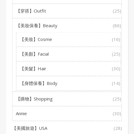
【穿搭】Outfit
(25)
【美妝保養】Beauty
(86)
【美妝】Cosme
(16)
【美顏】Facial
(25)
【美髮】Hair
(30)
【身體保養】Body
(14)
【購物】Shopping
(25)
Annie
(30)
【美國旅遊】USA
(28)