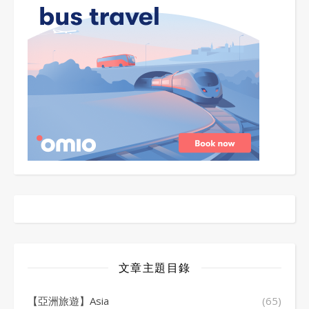
文章主題目錄
【亞洲旅遊】Asia
(65)