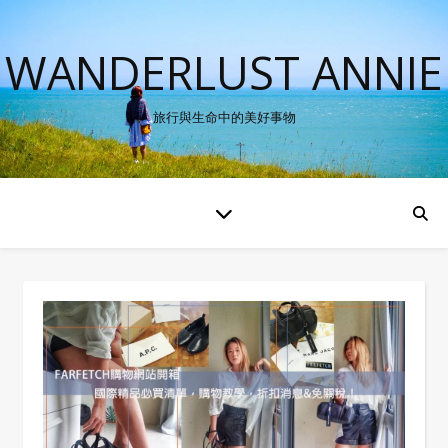
WANDERLUST ANNIE
旅行與生命中的美好事物