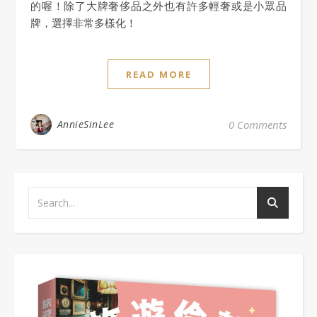
的喔！除了大牌奢侈品之外也有許多輕奢或是小眾品
牌，選擇非常多樣化！
READ MORE
AnnieSinLee
0 Comments