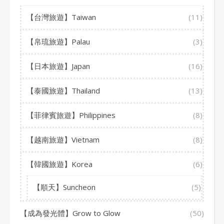
【台灣旅遊】Taiwan
(11)
【帛琉旅遊】Palau
(3)
【日本旅遊】Japan
(16)
【泰國旅遊】Thailand
(13)
【菲律賓旅遊】Philippines
(8)
【越南旅遊】Vietnam
(8)
【韓國旅遊】Korea
(6)
【順天】Suncheon
(5)
【成為發光體】Grow to Glow
(50)