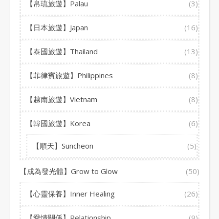
【帛琉旅遊】Palau
(3)
【日本旅遊】Japan
(16)
【泰國旅遊】Thailand
(13)
【菲律賓旅遊】Philippines
(8)
【越南旅遊】Vietnam
(8)
【韓國旅遊】Korea
(6)
【順天】Suncheon
(5)
【成為發光體】Grow to Glow
(50)
【心靈保養】Inner Healing
(26)
【愛情關係】Relationship
(9)