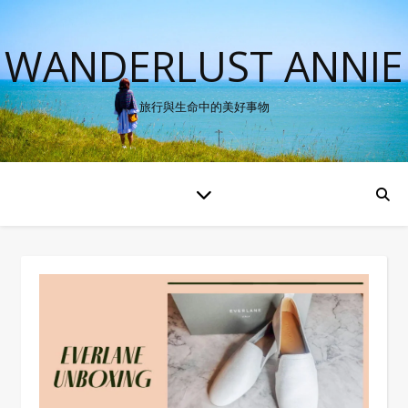
WANDERLUST ANNIE
旅行與生命中的美好事物