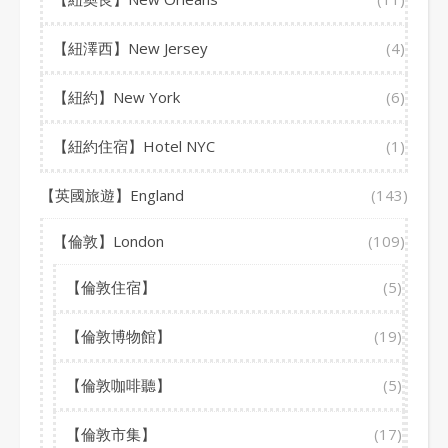
【紐澤西】New Jersey
(4)
【紐約】New York
(6)
【紐約住宿】Hotel NYC
(1)
【英國旅遊】England
(143)
【倫敦】London
(109)
【倫敦住宿】
(5)
【倫敦博物館】
(19)
【倫敦咖啡聽】
(5)
【倫敦市集】
(17)