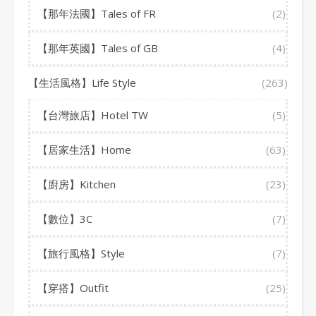
【那年法國】Tales of FR
(2)
【那年英國】Tales of GB
(4)
【生活風格】Life Style
(263)
【台灣旅店】Hotel TW
(5)
【居家生活】Home
(63)
【廚房】Kitchen
(23)
【數位】3C
(7)
【旅行風格】Style
(7)
【穿搭】Outfit
(25)