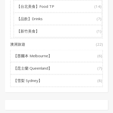
【台北美食】Food TP
(14)
【品飲】Drinks
(7)
【新竹美食】
(1)
澳洲旅遊
(22)
【墨爾本 Melbourne】
(6)
【昆士蘭 Queenland】
(7)
【雪梨 Sydney】
(8)