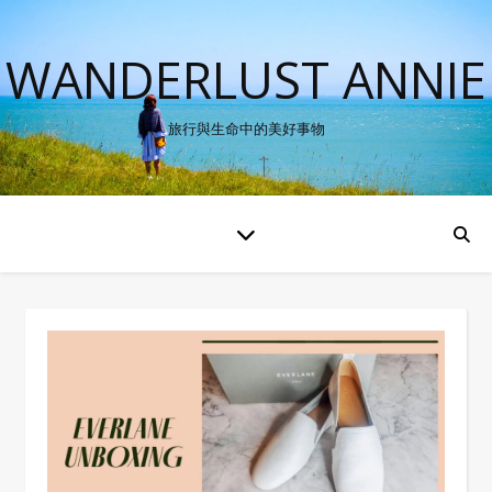
WANDERLUST ANNIE
旅行與生命中的美好事物