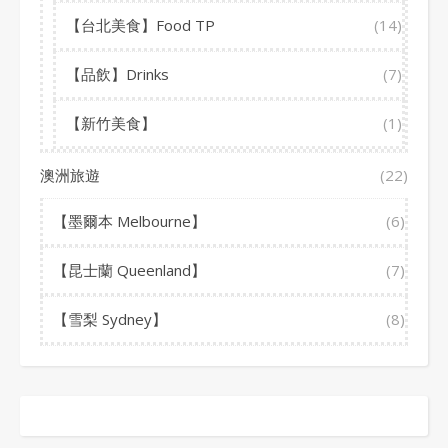
【台北美食】Food TP
(14)
【品飲】Drinks
(7)
【新竹美食】
(1)
澳洲旅遊
(22)
【墨爾本 Melbourne】
(6)
【昆士蘭 Queenland】
(7)
【雪梨 Sydney】
(8)