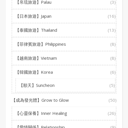
【帛琉旅遊】Palau
(3)
【日本旅遊】Japan
(16)
【泰國旅遊】Thailand
(13)
【菲律賓旅遊】Philippines
(8)
【越南旅遊】Vietnam
(8)
【韓國旅遊】Korea
(6)
【順天】Suncheon
(5)
【成為發光體】Grow to Glow
(50)
【心靈保養】Inner Healing
(26)
【愛情關係】Relationship
(9)