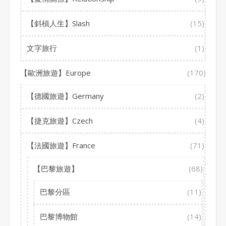
【斜槓人生】Slash
(15)
文字旅行
(1)
【歐洲旅遊】Europe
(170)
【德國旅遊】Germany
(2)
【捷克旅遊】Czech
(4)
【法國旅遊】France
(71)
【巴黎旅遊】
(68)
巴黎分區
(11)
巴黎博物館
(14)