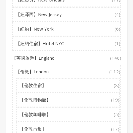
【紐澤西】New Jersey
(4)
【紐約】New York
(6)
【紐約住宿】Hotel NYC
(1)
【英國旅遊】England
(146)
【倫敦】London
(112)
【倫敦住宿】
(8)
【倫敦博物館】
(19)
【倫敦咖啡聽】
(5)
【倫敦市集】
(17)