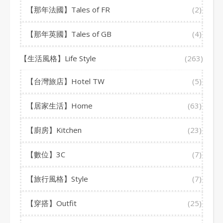
【那年法國】Tales of FR
(2)
【那年英國】Tales of GB
(4)
【生活風格】Life Style
(263)
【台灣旅店】Hotel TW
(5)
【居家生活】Home
(63)
【廚房】Kitchen
(23)
【數位】3C
(7)
【旅行風格】Style
(7)
【穿搭】Outfit
(25)