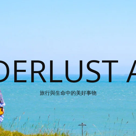
ERLUST 
旅行與生命中的美好事物