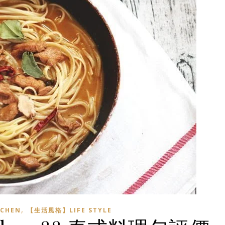
,
CHEN
【生活風格】LIFE STYLE