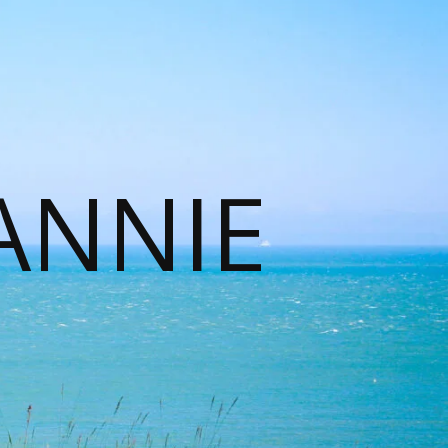
ANNIE