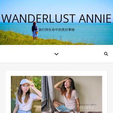
WANDERLUST ANNIE
旅行與生命中的美好事物