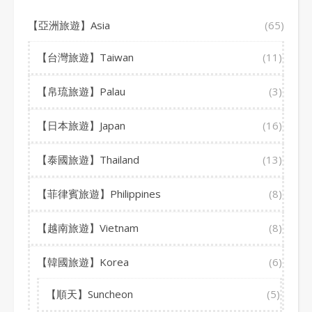
【亞洲旅遊】Asia
(65)
【台灣旅遊】Taiwan
(11)
【帛琉旅遊】Palau
(3)
【日本旅遊】Japan
(16)
【泰國旅遊】Thailand
(13)
【菲律賓旅遊】Philippines
(8)
【越南旅遊】Vietnam
(8)
【韓國旅遊】Korea
(6)
【順天】Suncheon
(5)