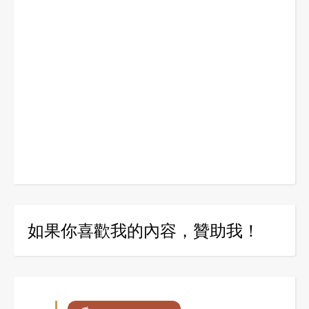
如果你喜歡我的內容，贊助我！