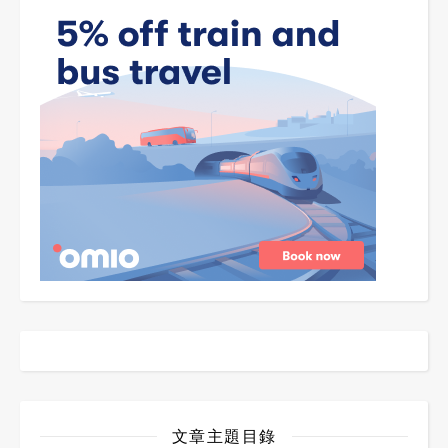
文章主題目錄