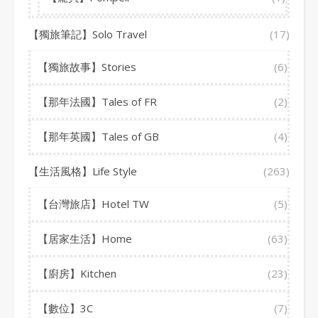
【獨旅筆記】Solo Travel
(17)
【獨旅故事】Stories
(6)
【那年法國】Tales of FR
(2)
【那年英國】Tales of GB
(4)
【生活風格】Life Style
(263)
【台灣旅店】Hotel TW
(5)
【居家生活】Home
(63)
【廚房】Kitchen
(23)
【數位】3C
(7)