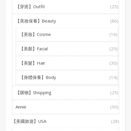
【穿搭】Outfit
(25)
【美妝保養】Beauty
(86)
【美妝】Cosme
(16)
【美顏】Facial
(25)
【美髮】Hair
(30)
【身體保養】Body
(14)
【購物】Shopping
(25)
Annie
(30)
【美國旅遊】USA
(28)