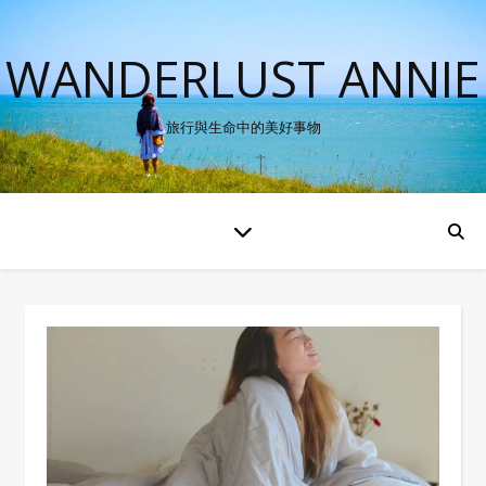
WANDERLUST ANNIE
旅行與生命中的美好事物