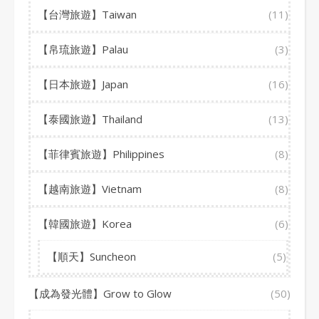
【台灣旅遊】Taiwan
(11)
【帛琉旅遊】Palau
(3)
【日本旅遊】Japan
(16)
【泰國旅遊】Thailand
(13)
【菲律賓旅遊】Philippines
(8)
【越南旅遊】Vietnam
(8)
【韓國旅遊】Korea
(6)
【順天】Suncheon
(5)
【成為發光體】Grow to Glow
(50)