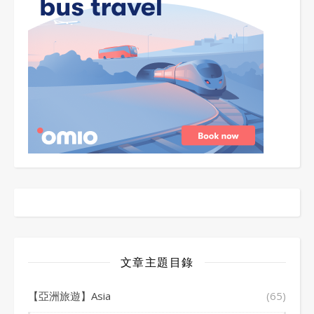
文章主題目錄
【亞洲旅遊】Asia
(65)