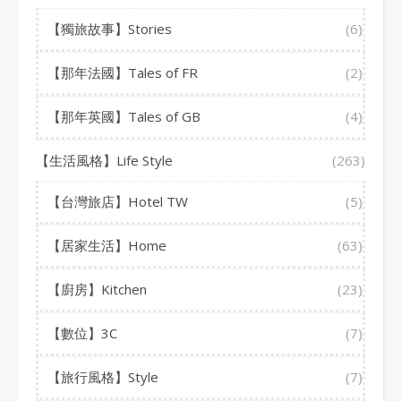
【獨旅故事】Stories
(6)
【那年法國】Tales of FR
(2)
【那年英國】Tales of GB
(4)
【生活風格】Life Style
(263)
【台灣旅店】Hotel TW
(5)
【居家生活】Home
(63)
【廚房】Kitchen
(23)
【數位】3C
(7)
【旅行風格】Style
(7)