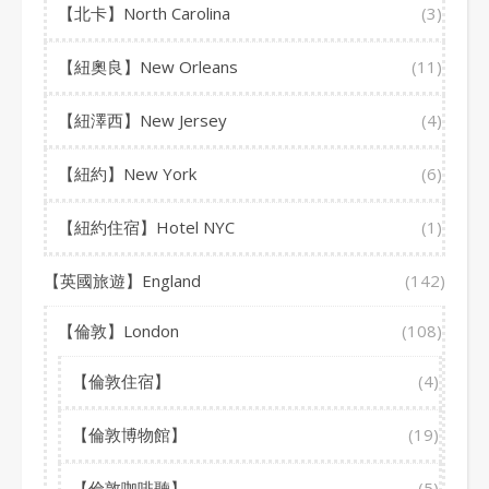
【北卡】North Carolina
(3)
【紐奧良】New Orleans
(11)
【紐澤西】New Jersey
(4)
【紐約】New York
(6)
【紐約住宿】Hotel NYC
(1)
【英國旅遊】England
(142)
【倫敦】London
(108)
【倫敦住宿】
(4)
【倫敦博物館】
(19)
【倫敦咖啡聽】
(5)