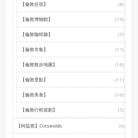
【倫敦住宿】
(8)
【倫敦博物館】
(19)
【倫敦咖啡聽】
(5)
【倫敦市集】
(17)
【倫敦散步地圖】
(16)
【倫敦景點】
(11)
【倫敦美食】
(16)
【倫敦行程規劃】
(5)
【柯茲窩】Cotswolds
(6)