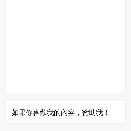
如果你喜歡我的內容，贊助我！