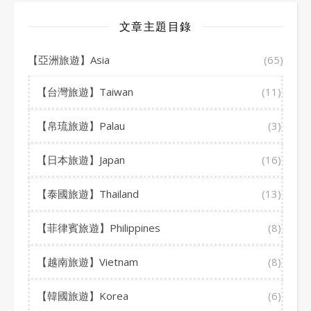
文章主題目錄
【亞洲旅遊】Asia
(65)
【台灣旅遊】Taiwan
(11)
【帛琉旅遊】Palau
(3)
【日本旅遊】Japan
(16)
【泰國旅遊】Thailand
(13)
【菲律賓旅遊】Philippines
(8)
【越南旅遊】Vietnam
(8)
【韓國旅遊】Korea
(6)