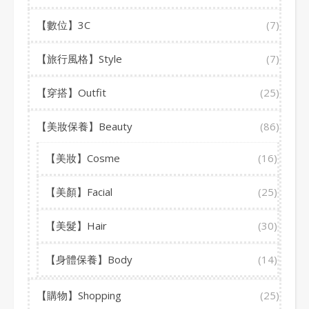
【數位】3C
(7)
【旅行風格】Style
(7)
【穿搭】Outfit
(25)
【美妝保養】Beauty
(86)
【美妝】Cosme
(16)
【美顏】Facial
(25)
【美髮】Hair
(30)
【身體保養】Body
(14)
【購物】Shopping
(25)