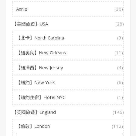
Annie
(30)
【美國旅遊】USA
(28)
【北卡】North Carolina
(3)
【紐奧良】New Orleans
(11)
【紐澤西】New Jersey
(4)
【紐約】New York
(6)
【紐約住宿】Hotel NYC
(1)
【英國旅遊】England
(146)
【倫敦】London
(112)