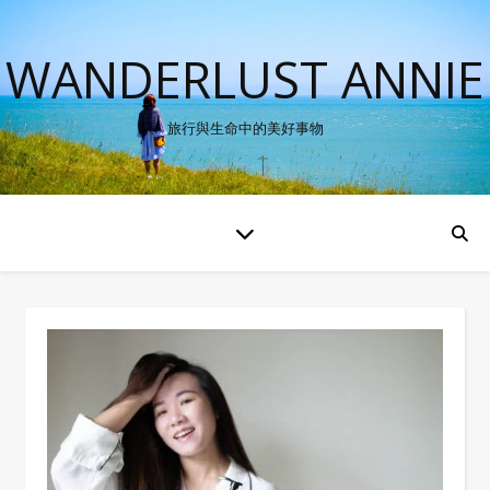
WANDERLUST ANNIE
旅行與生命中的美好事物