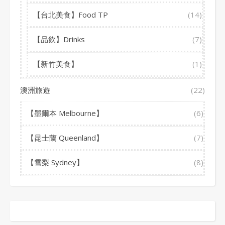
【台北美食】Food TP
(14)
【品飲】Drinks
(7)
【新竹美食】
(1)
澳洲旅遊
(22)
【墨爾本 Melbourne】
(6)
【昆士蘭 Queenland】
(7)
【雪梨 Sydney】
(8)