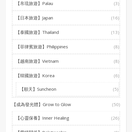
【帛琉旅遊】Palau
(3)
【日本旅遊】Japan
(16)
【泰國旅遊】Thailand
(13)
【菲律賓旅遊】Philippines
(8)
【越南旅遊】Vietnam
(8)
【韓國旅遊】Korea
(6)
【順天】Suncheon
(5)
【成為發光體】Grow to Glow
(50)
【心靈保養】Inner Healing
(26)