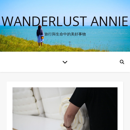
WANDERLUST ANNIE
旅行與生命中的美好事物