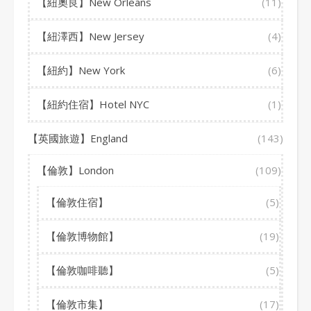
【紐奧良】New Orleans
(11)
【紐澤西】New Jersey
(4)
【紐約】New York
(6)
【紐約住宿】Hotel NYC
(1)
【英國旅遊】England
(143)
【倫敦】London
(109)
【倫敦住宿】
(5)
【倫敦博物館】
(19)
【倫敦咖啡聽】
(5)
【倫敦市集】
(17)