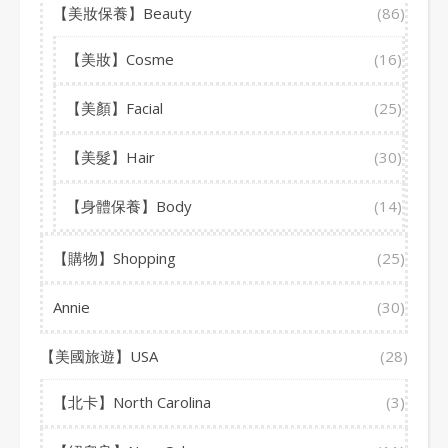
【美妝保養】Beauty
(86)
【美妝】Cosme
(16)
【美顏】Facial
(25)
【美髮】Hair
(30)
【身體保養】Body
(14)
【購物】Shopping
(25)
Annie
(30)
【美國旅遊】USA
(28)
【北卡】North Carolina
(3)