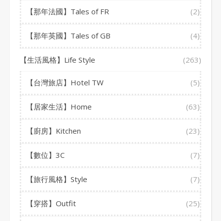
【那年法國】Tales of FR
(2)
【那年英國】Tales of GB
(4)
【生活風格】Life Style
(263)
【台灣旅店】Hotel TW
(5)
【居家生活】Home
(63)
【廚房】Kitchen
(23)
【數位】3C
(7)
【旅行風格】Style
(7)
【穿搭】Outfit
(25)