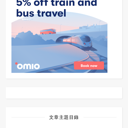
文章主題目錄