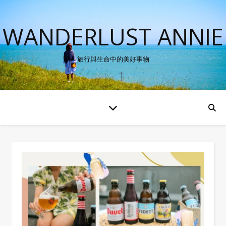
WANDERLUST ANNIE
旅行與生命中的美好事物