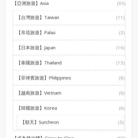
【亞洲旅遊】Asia
(65)
【台灣旅遊】Taiwan
(11)
【帛琉旅遊】Palau
(3)
【日本旅遊】Japan
(16)
【泰國旅遊】Thailand
(13)
【菲律賓旅遊】Philippines
(8)
【越南旅遊】Vietnam
(8)
【韓國旅遊】Korea
(6)
【順天】Suncheon
(5)