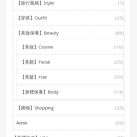
【旅行風格】Style
(7)
【穿搭】Outfit
(25)
【美妝保養】Beauty
(86)
【美妝】Cosme
(16)
【美顏】Facial
(25)
【美髮】Hair
(30)
【身體保養】Body
(14)
【購物】Shopping
(25)
Annie
(30)