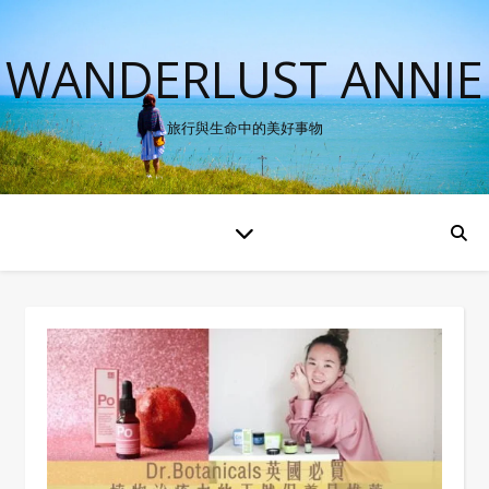
WANDERLUST ANNIE
旅行與生命中的美好事物