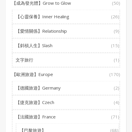
【成為發光體】Grow to Glow
(50)
【心靈保養】Inner Healing
(26)
【愛情關係】Relationship
(9)
【斜槓人生】Slash
(15)
文字旅行
(1)
【歐洲旅遊】Europe
(170)
【德國旅遊】Germany
(2)
【捷克旅遊】Czech
(4)
【法國旅遊】France
(71)
【巴黎旅遊】
(68)