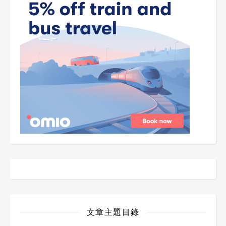
文章主題目錄