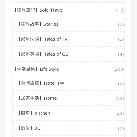
【獨旅筆記】Solo Travel
(17)
【獨旅故事】Stories
(6)
【那年法國】Tales of FR
(2)
【那年英國】Tales of GB
(4)
【生活風格】Life Style
(263)
【台灣旅店】Hotel TW
(5)
【居家生活】Home
(63)
【廚房】Kitchen
(23)
【數位】3C
(7)