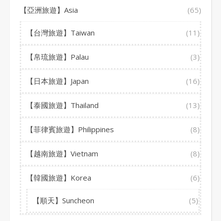
【亞洲旅遊】Asia
(65)
【台灣旅遊】Taiwan
(11)
【帛琉旅遊】Palau
(3)
【日本旅遊】Japan
(16)
【泰國旅遊】Thailand
(13)
【菲律賓旅遊】Philippines
(8)
【越南旅遊】Vietnam
(8)
【韓國旅遊】Korea
(6)
【順天】Suncheon
(5)