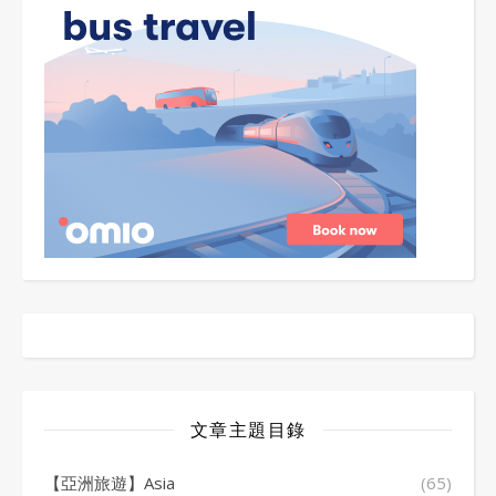
文章主題目錄
【亞洲旅遊】Asia
(65)