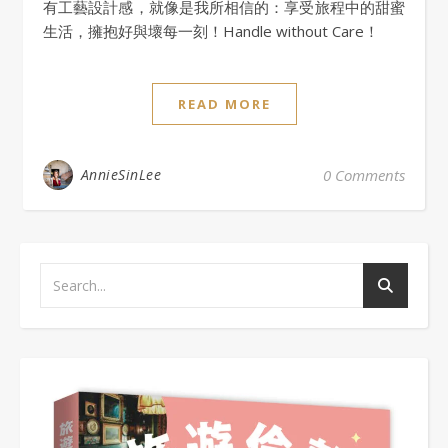
有工藝設計感，就像是我所相信的：享受旅程中的甜蜜
生活，擁抱好與壞每一刻！Handle without Care！
READ MORE
AnnieSinLee
0 Comments