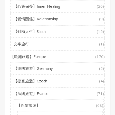
【心靈保養】Inner Healing
(26)
【愛情關係】Relationship
(9)
【斜槓人生】Slash
(15)
文字旅行
(1)
【歐洲旅遊】Europe
(170)
【德國旅遊】Germany
(2)
【捷克旅遊】Czech
(4)
【法國旅遊】France
(71)
【巴黎旅遊】
(68)