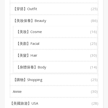
【穿搭】Outfit
(25)
【美妝保養】Beauty
(86)
【美妝】Cosme
(16)
【美顏】Facial
(25)
【美髮】Hair
(30)
【身體保養】Body
(14)
【購物】Shopping
(25)
Annie
(30)
【美國旅遊】USA
(28)