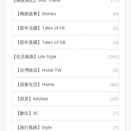
【獨旅筆記】Solo Travel
(17)
【獨旅故事】Stories
(6)
【那年法國】Tales of FR
(2)
【那年英國】Tales of GB
(4)
【生活風格】Life Style
(263)
【台灣旅店】Hotel TW
(5)
【居家生活】Home
(63)
【廚房】Kitchen
(23)
【數位】3C
(7)
【旅行風格】Style
(7)