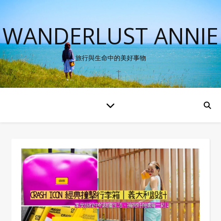
WANDERLUST ANNIE
旅行與生命中的美好事物