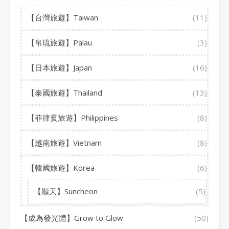
【台灣旅遊】Taiwan
(11)
【帛琉旅遊】Palau
(3)
【日本旅遊】Japan
(16)
【泰國旅遊】Thailand
(13)
【菲律賓旅遊】Philippines
(8)
【越南旅遊】Vietnam
(8)
【韓國旅遊】Korea
(6)
【順天】Suncheon
(5)
【成為發光體】Grow to Glow
(50)