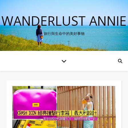
WANDERLUST ANNIE
旅行與生命中的美好事物