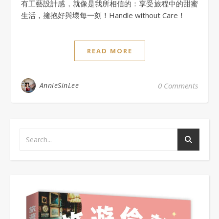
有工藝設計感，就像是我所相信的：享受旅程中的甜蜜
生活，擁抱好與壞每一刻！Handle without Care！
READ MORE
AnnieSinLee
0 Comments