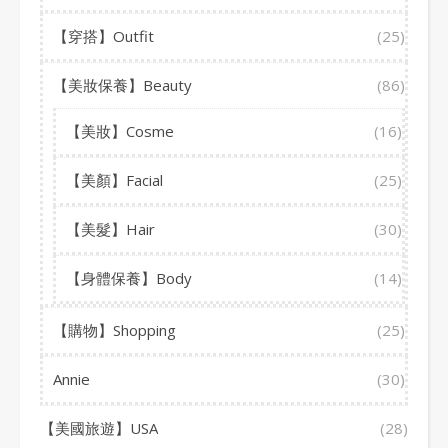
【穿搭】Outfit
(25)
【美妝保養】Beauty
(86)
【美妝】Cosme
(16)
【美顏】Facial
(25)
【美髮】Hair
(30)
【身體保養】Body
(14)
【購物】Shopping
(25)
Annie
(30)
【美國旅遊】USA
(28)