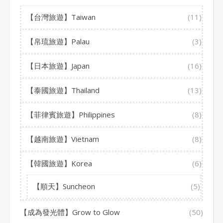
【台灣旅遊】Taiwan
(11)
【帛琉旅遊】Palau
(3)
【日本旅遊】Japan
(16)
【泰國旅遊】Thailand
(13)
【菲律賓旅遊】Philippines
(8)
【越南旅遊】Vietnam
(8)
【韓國旅遊】Korea
(6)
【順天】Suncheon
(5)
【成為發光體】Grow to Glow
(50)