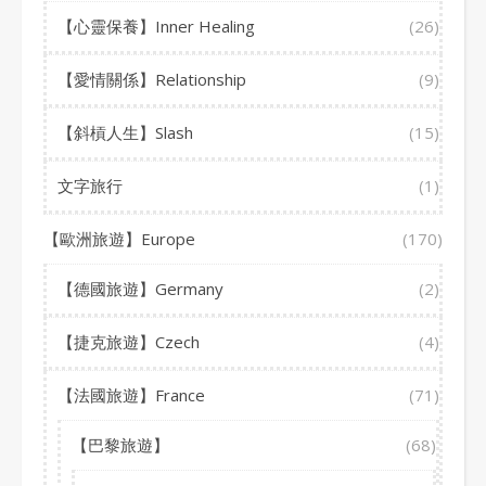
【心靈保養】Inner Healing
(26)
【愛情關係】Relationship
(9)
【斜槓人生】Slash
(15)
文字旅行
(1)
【歐洲旅遊】Europe
(170)
【德國旅遊】Germany
(2)
【捷克旅遊】Czech
(4)
【法國旅遊】France
(71)
【巴黎旅遊】
(68)