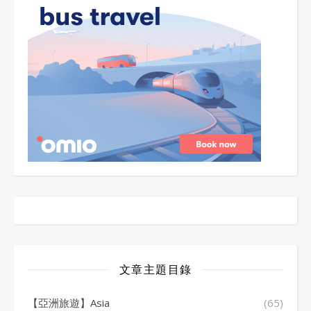
文章主題目錄
【亞洲旅遊】Asia
(65)