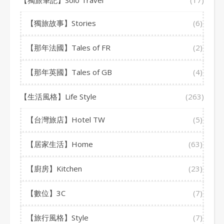
【獨旅筆記】Solo Travel
(17)
【獨旅故事】Stories
(6)
【那年法國】Tales of FR
(2)
【那年英國】Tales of GB
(4)
【生活風格】Life Style
(263)
【台灣旅店】Hotel TW
(5)
【居家生活】Home
(63)
【廚房】Kitchen
(23)
【數位】3C
(7)
【旅行風格】Style
(7)