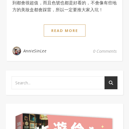
到都會很超值，而且色號也都是好看的，不會像有些地
方的美妝盒都會踩雷，所以一定要推大家入坑！
READ MORE
AnnieSinLee
0 Comments