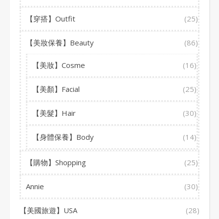
【穿搭】Outfit
(25)
【美妝保養】Beauty
(86)
【美妝】Cosme
(16)
【美顏】Facial
(25)
【美髮】Hair
(30)
【身體保養】Body
(14)
【購物】Shopping
(25)
Annie
(30)
【美國旅遊】USA
(28)