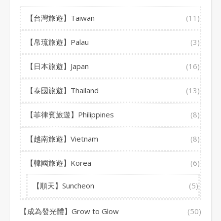
【台灣旅遊】Taiwan
(11)
【帛琉旅遊】Palau
(3)
【日本旅遊】Japan
(16)
【泰國旅遊】Thailand
(13)
【菲律賓旅遊】Philippines
(8)
【越南旅遊】Vietnam
(8)
【韓國旅遊】Korea
(6)
【順天】Suncheon
(5)
【成為發光體】Grow to Glow
(50)