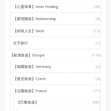
【心靈保養】Inner Healing
(26)
【愛情關係】Relationship
(9)
【斜槓人生】Slash
(15)
文字旅行
(1)
【歐洲旅遊】Europe
(170)
【德國旅遊】Germany
(2)
【捷克旅遊】Czech
(4)
【法國旅遊】France
(71)
【巴黎旅遊】
(68)