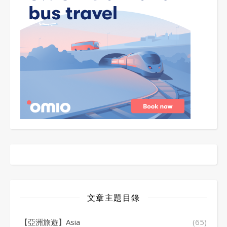
文章主題目錄
【亞洲旅遊】Asia
(65)