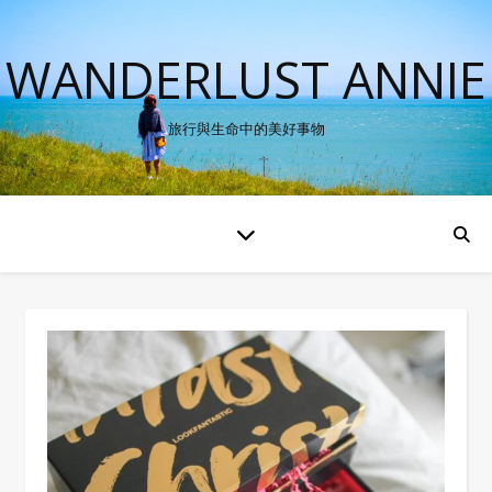
WANDERLUST ANNIE
旅行與生命中的美好事物