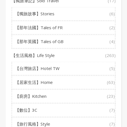
【獨旅筆記】Solo Travel
(17)
【獨旅故事】Stories
(6)
【那年法國】Tales of FR
(2)
【那年英國】Tales of GB
(4)
【生活風格】Life Style
(263)
【台灣旅店】Hotel TW
(5)
【居家生活】Home
(63)
【廚房】Kitchen
(23)
【數位】3C
(7)
【旅行風格】Style
(7)