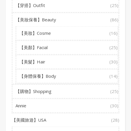
【穿搭】Outfit
(25)
【美妝保養】Beauty
(86)
【美妝】Cosme
(16)
【美顏】Facial
(25)
【美髮】Hair
(30)
【身體保養】Body
(14)
【購物】Shopping
(25)
Annie
(30)
【美國旅遊】USA
(28)