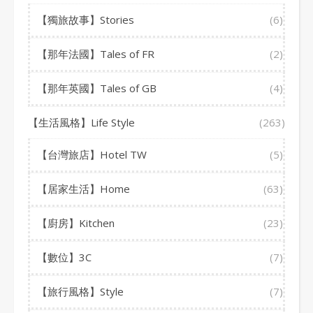
【獨旅故事】Stories
(6)
【那年法國】Tales of FR
(2)
【那年英國】Tales of GB
(4)
【生活風格】Life Style
(263)
【台灣旅店】Hotel TW
(5)
【居家生活】Home
(63)
【廚房】Kitchen
(23)
【數位】3C
(7)
【旅行風格】Style
(7)