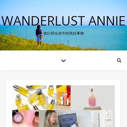
WANDERLUST ANNIE
旅行與生命中的美好事物