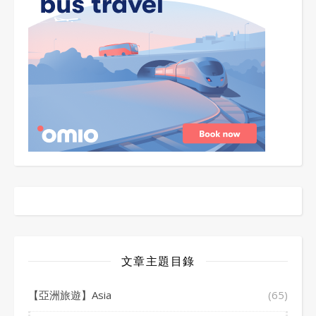
文章主題目錄
【亞洲旅遊】Asia
(65)