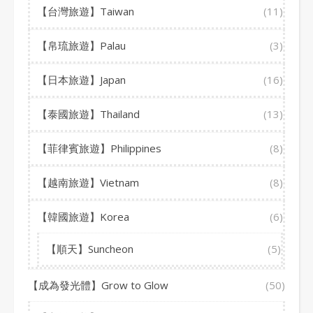
【台灣旅遊】Taiwan
(11)
【帛琉旅遊】Palau
(3)
【日本旅遊】Japan
(16)
【泰國旅遊】Thailand
(13)
【菲律賓旅遊】Philippines
(8)
【越南旅遊】Vietnam
(8)
【韓國旅遊】Korea
(6)
【順天】Suncheon
(5)
【成為發光體】Grow to Glow
(50)