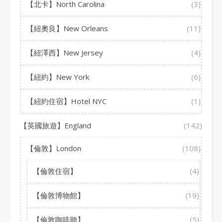
【北卡】North Carolina
(3)
【紐奧良】New Orleans
(11)
【紐澤西】New Jersey
(4)
【紐約】New York
(6)
【紐約住宿】Hotel NYC
(1)
【英國旅遊】England
(142)
【倫敦】London
(108)
【倫敦住宿】
(4)
【倫敦博物館】
(19)
【倫敦咖啡聽】
(5)