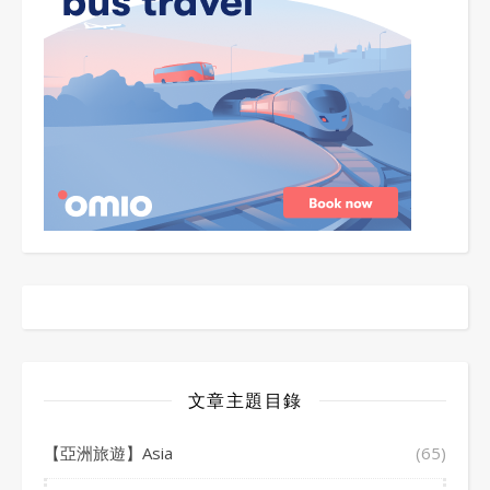
文章主題目錄
【亞洲旅遊】Asia
(65)