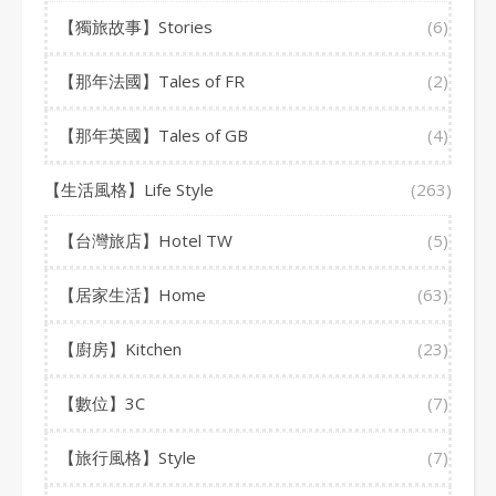
【獨旅故事】Stories
(6)
【那年法國】Tales of FR
(2)
【那年英國】Tales of GB
(4)
【生活風格】Life Style
(263)
【台灣旅店】Hotel TW
(5)
【居家生活】Home
(63)
【廚房】Kitchen
(23)
【數位】3C
(7)
【旅行風格】Style
(7)