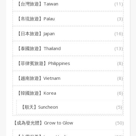
【台灣旅遊】Taiwan
(11)
【帛琉旅遊】Palau
(3)
【日本旅遊】Japan
(16)
【泰國旅遊】Thailand
(13)
【菲律賓旅遊】Philippines
(8)
【越南旅遊】Vietnam
(8)
【韓國旅遊】Korea
(6)
【順天】Suncheon
(5)
【成為發光體】Grow to Glow
(50)