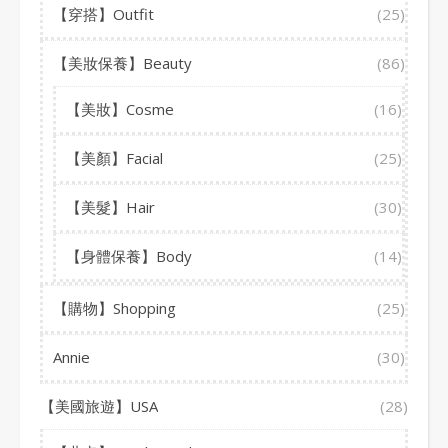
【穿搭】Outfit
(25)
【美妝保養】Beauty
(86)
【美妝】Cosme
(16)
【美顏】Facial
(25)
【美髮】Hair
(30)
【身體保養】Body
(14)
【購物】Shopping
(25)
Annie
(30)
【美國旅遊】USA
(28)