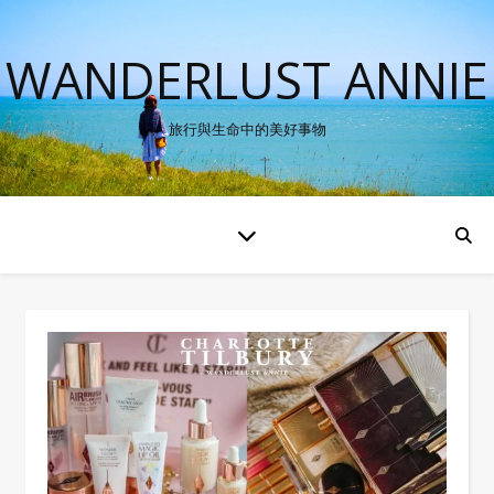
WANDERLUST ANNIE
旅行與生命中的美好事物