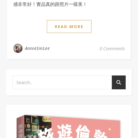
感非常好！實品真的跟照片一樣美！
READ MORE
AnnieSinLee
0 Comments