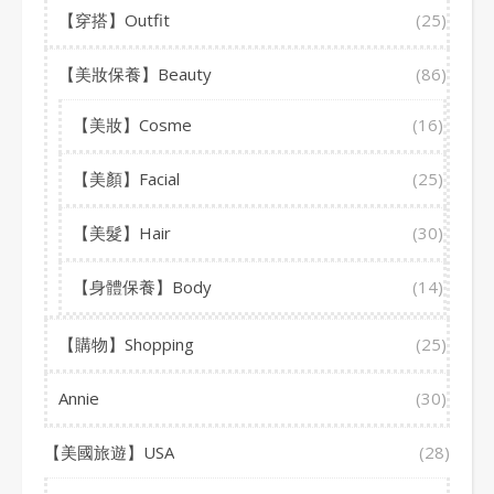
【穿搭】Outfit
(25)
【美妝保養】Beauty
(86)
【美妝】Cosme
(16)
【美顏】Facial
(25)
【美髮】Hair
(30)
【身體保養】Body
(14)
【購物】Shopping
(25)
Annie
(30)
【美國旅遊】USA
(28)