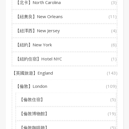
【北卡】North Carolina
(3)
【紐奧良】New Orleans
(11)
【紐澤西】New Jersey
(4)
【紐約】New York
(6)
【紐約住宿】Hotel NYC
(1)
【英國旅遊】England
(143)
【倫敦】London
(109)
【倫敦住宿】
(5)
【倫敦博物館】
(19)
【倫敦咖啡聽】
(5)