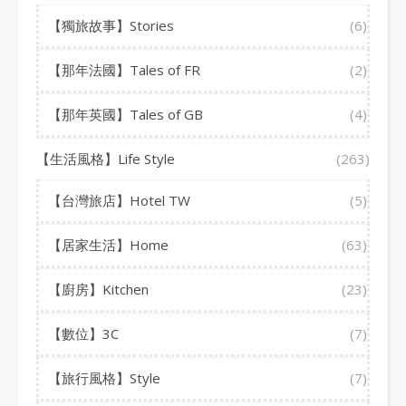
【獨旅故事】Stories
(6)
【那年法國】Tales of FR
(2)
【那年英國】Tales of GB
(4)
【生活風格】Life Style
(263)
【台灣旅店】Hotel TW
(5)
【居家生活】Home
(63)
【廚房】Kitchen
(23)
【數位】3C
(7)
【旅行風格】Style
(7)