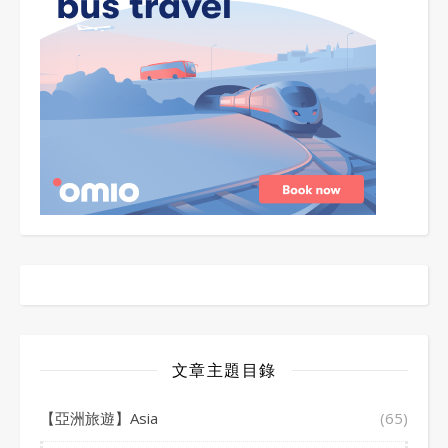
文章主題目錄
【亞洲旅遊】Asia
(65)