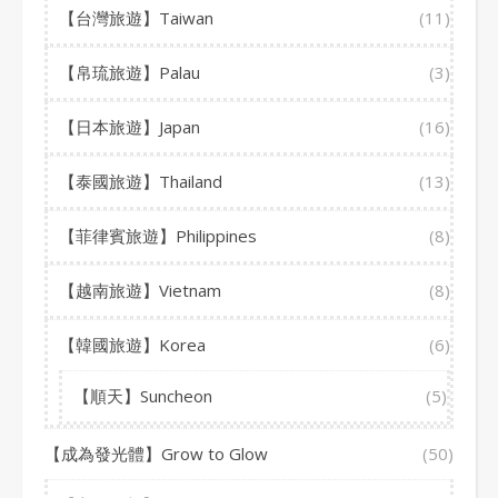
【台灣旅遊】Taiwan
(11)
【帛琉旅遊】Palau
(3)
【日本旅遊】Japan
(16)
【泰國旅遊】Thailand
(13)
【菲律賓旅遊】Philippines
(8)
【越南旅遊】Vietnam
(8)
【韓國旅遊】Korea
(6)
【順天】Suncheon
(5)
【成為發光體】Grow to Glow
(50)