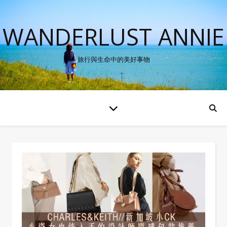
WANDERLUST ANNIE
旅行與生命中的美好事物