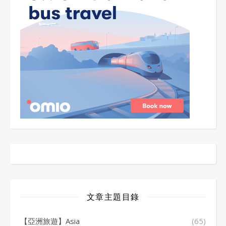
文章主題目錄
【亞洲旅遊】Asia
(65)