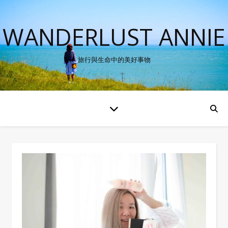
WANDERLUST ANNIE
旅行與生命中的美好事物