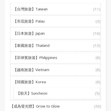
【台灣旅遊】Taiwan
(11)
【帛琉旅遊】Palau
(3)
【日本旅遊】Japan
(16)
【泰國旅遊】Thailand
(13)
【菲律賓旅遊】Philippines
(8)
【越南旅遊】Vietnam
(8)
【韓國旅遊】Korea
(6)
【順天】Suncheon
(5)
【成為發光體】Grow to Glow
(50)