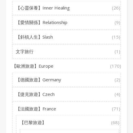
【心靈保養】Inner Healing
(26)
【愛情關係】Relationship
(9)
【斜槓人生】Slash
(15)
文字旅行
(1)
【歐洲旅遊】Europe
(170)
【德國旅遊】Germany
(2)
【捷克旅遊】Czech
(4)
【法國旅遊】France
(71)
【巴黎旅遊】
(68)