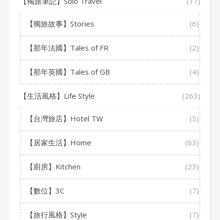
【獨旅筆記】Solo Travel
(17)
【獨旅故事】Stories
(6)
【那年法國】Tales of FR
(2)
【那年英國】Tales of GB
(4)
【生活風格】Life Style
(263)
【台灣旅店】Hotel TW
(5)
【居家生活】Home
(63)
【廚房】Kitchen
(23)
【數位】3C
(7)
【旅行風格】Style
(7)