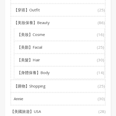
【穿搭】Outfit
(25)
【美妝保養】Beauty
(86)
【美妝】Cosme
(16)
【美顏】Facial
(25)
【美髮】Hair
(30)
【身體保養】Body
(14)
【購物】Shopping
(25)
Annie
(30)
【美國旅遊】USA
(28)