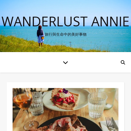
WANDERLUST ANNIE
旅行與生命中的美好事物