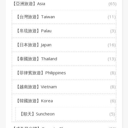
【亞洲旅遊】Asia
(65)
【台灣旅遊】Taiwan
(11)
【帛琉旅遊】Palau
(3)
【日本旅遊】Japan
(16)
【泰國旅遊】Thailand
(13)
【菲律賓旅遊】Philippines
(8)
【越南旅遊】Vietnam
(8)
【韓國旅遊】Korea
(6)
【順天】Suncheon
(5)