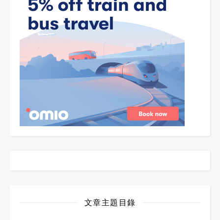
文章主題目錄