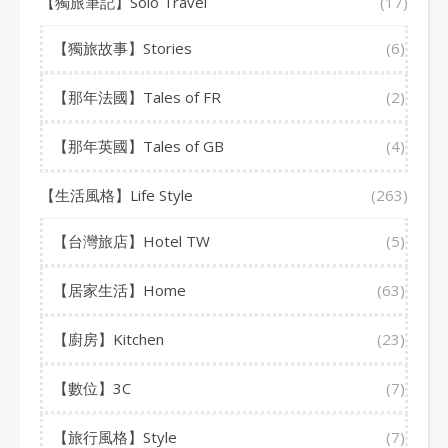
【獨旅筆記】Solo Travel
(17)
【獨旅故事】Stories
(6)
【那年法國】Tales of FR
(2)
【那年英國】Tales of GB
(4)
【生活風格】Life Style
(263)
【台灣旅店】Hotel TW
(5)
【居家生活】Home
(63)
【廚房】Kitchen
(23)
【數位】3C
(7)
【旅行風格】Style
(7)