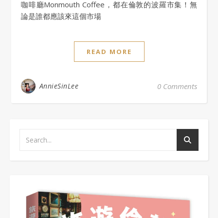
咖啡廳Monmouth Coffee，都在倫敦的波羅市集！無
論是誰都應該來這個市場
READ MORE
AnnieSinLee
0 Comments