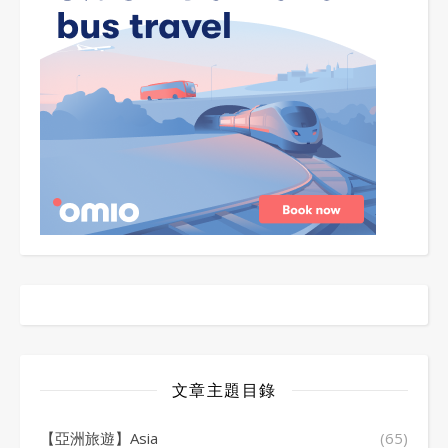
文章主題目錄
【亞洲旅遊】Asia
(65)