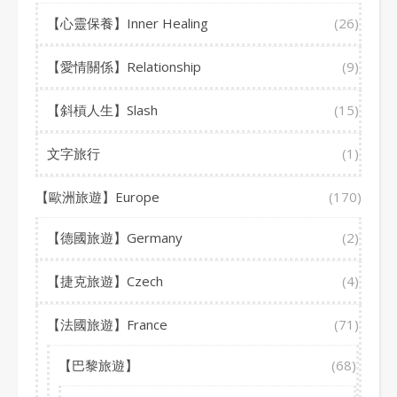
【心靈保養】Inner Healing
(26)
【愛情關係】Relationship
(9)
【斜槓人生】Slash
(15)
文字旅行
(1)
【歐洲旅遊】Europe
(170)
【德國旅遊】Germany
(2)
【捷克旅遊】Czech
(4)
【法國旅遊】France
(71)
【巴黎旅遊】
(68)