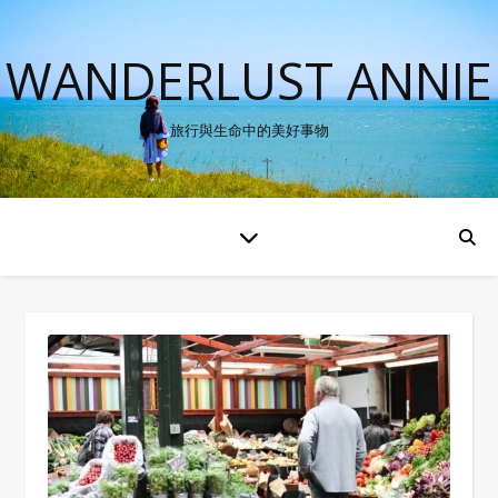
WANDERLUST ANNIE
旅行與生命中的美好事物