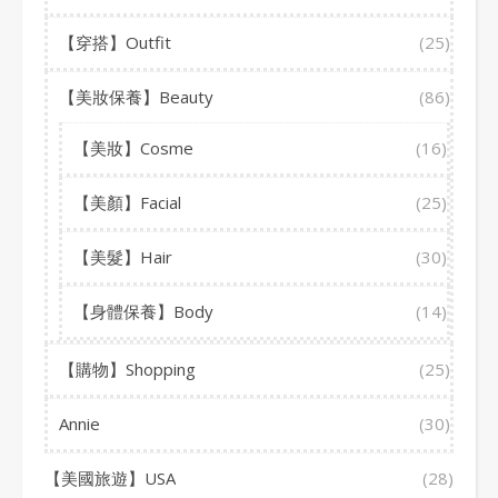
【穿搭】Outfit
(25)
【美妝保養】Beauty
(86)
【美妝】Cosme
(16)
【美顏】Facial
(25)
【美髮】Hair
(30)
【身體保養】Body
(14)
【購物】Shopping
(25)
Annie
(30)
【美國旅遊】USA
(28)