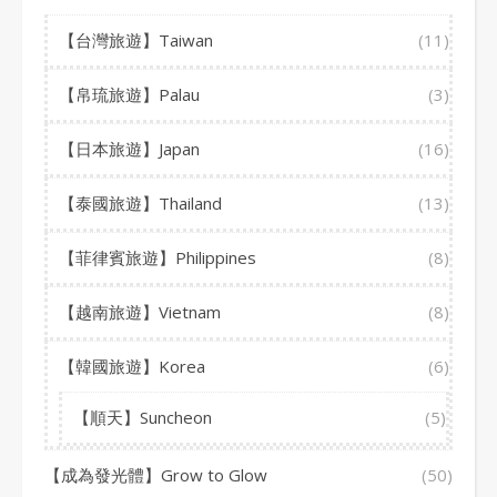
【台灣旅遊】Taiwan
(11)
【帛琉旅遊】Palau
(3)
【日本旅遊】Japan
(16)
【泰國旅遊】Thailand
(13)
【菲律賓旅遊】Philippines
(8)
【越南旅遊】Vietnam
(8)
【韓國旅遊】Korea
(6)
【順天】Suncheon
(5)
【成為發光體】Grow to Glow
(50)