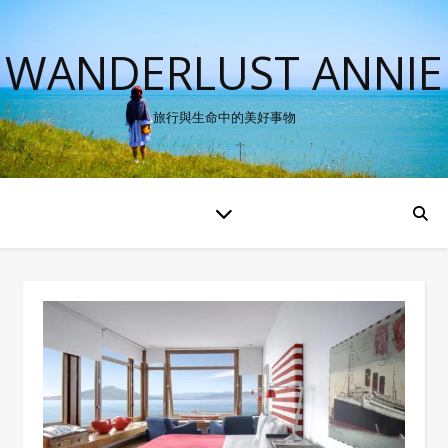
WANDERLUST ANNIE
旅行與生命中的美好事物