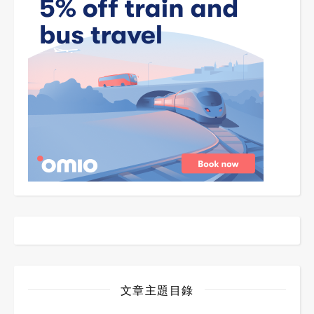
文章主題目錄