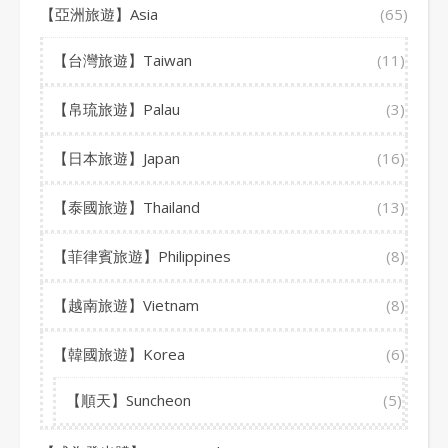
【亞洲旅遊】Asia
(65)
【台灣旅遊】Taiwan
(11)
【帛琉旅遊】Palau
(3)
【日本旅遊】Japan
(16)
【泰國旅遊】Thailand
(13)
【菲律賓旅遊】Philippines
(8)
【越南旅遊】Vietnam
(8)
【韓國旅遊】Korea
(6)
【順天】Suncheon
(5)