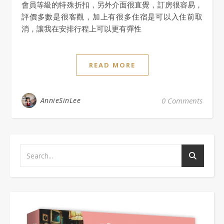
會員等級的特殊折扣，另外介面很直覺，訂房很容易，
評價多數是很客觀，加上有很多住宿是可以入住前取
消，讓我在安排行程上可以更有彈性
READ MORE
AnnieSinLee
0 Comments