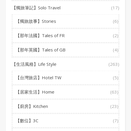
【獨旅筆記】Solo Travel
(17)
【獨旅故事】Stories
(6)
【那年法國】Tales of FR
(2)
【那年英國】Tales of GB
(4)
【生活風格】Life Style
(263)
【台灣旅店】Hotel TW
(5)
【居家生活】Home
(63)
【廚房】Kitchen
(23)
【數位】3C
(7)