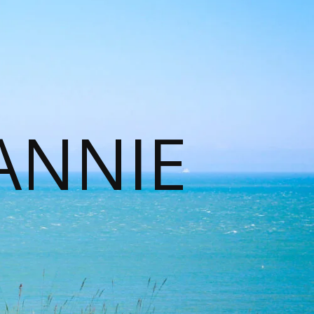
ANNIE