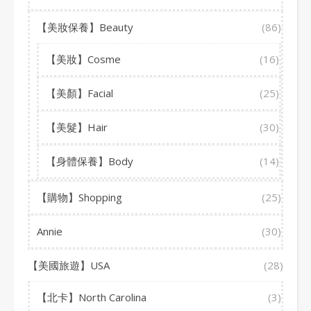
【美妝保養】Beauty
(86)
【美妝】Cosme
(16)
【美顏】Facial
(25)
【美髮】Hair
(30)
【身體保養】Body
(14)
【購物】Shopping
(25)
Annie
(30)
【美國旅遊】USA
(28)
【北卡】North Carolina
(3)