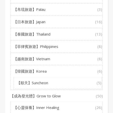
【帛琉旅遊】Palau
(3)
【日本旅遊】Japan
(16)
【泰國旅遊】Thailand
(13)
【菲律賓旅遊】Philippines
(8)
【越南旅遊】Vietnam
(8)
【韓國旅遊】Korea
(6)
【順天】Suncheon
(5)
【成為發光體】Grow to Glow
(50)
【心靈保養】Inner Healing
(26)