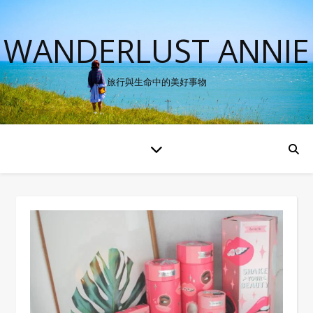
WANDERLUST ANNIE
旅行與生命中的美好事物