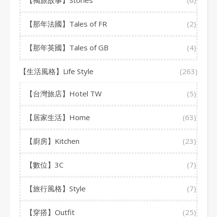
【獨旅故事】Stories
(6)
【那年法國】Tales of FR
(2)
【那年英國】Tales of GB
(4)
【生活風格】Life Style
(263)
【台灣旅店】Hotel TW
(5)
【居家生活】Home
(63)
【廚房】Kitchen
(23)
【數位】3C
(7)
【旅行風格】Style
(7)
【穿搭】Outfit
(25)