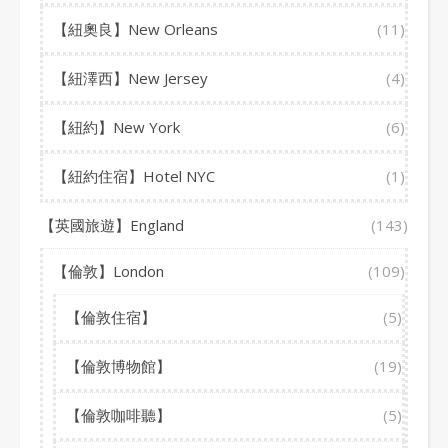
【紐奧良】New Orleans
(11)
【紐澤西】New Jersey
(4)
【紐約】New York
(6)
【紐約住宿】Hotel NYC
(1)
【英國旅遊】England
(143)
【倫敦】London
(109)
【倫敦住宿】
(5)
【倫敦博物館】
(19)
【倫敦咖啡聽】
(5)