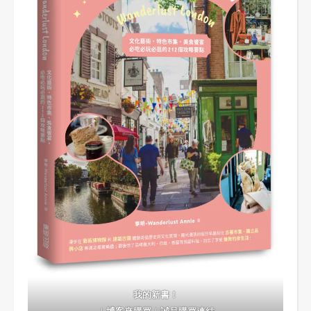
我的新書！