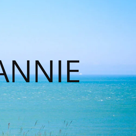
ANNIE