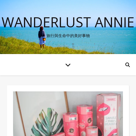
WANDERLUST ANNIE
旅行與生命中的美好事物