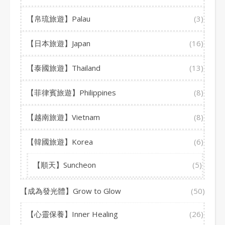
【帛琉旅遊】Palau
(3)
【日本旅遊】Japan
(16)
【泰國旅遊】Thailand
(13)
【菲律賓旅遊】Philippines
(8)
【越南旅遊】Vietnam
(8)
【韓國旅遊】Korea
(6)
【順天】Suncheon
(5)
【成為發光體】Grow to Glow
(50)
【心靈保養】Inner Healing
(26)