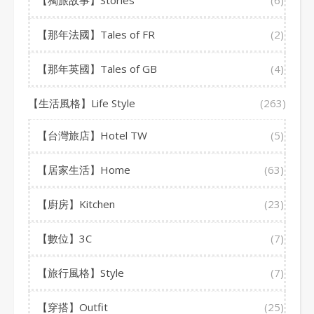
【獨旅故事】Stories
(6)
【那年法國】Tales of FR
(2)
【那年英國】Tales of GB
(4)
【生活風格】Life Style
(263)
【台灣旅店】Hotel TW
(5)
【居家生活】Home
(63)
【廚房】Kitchen
(23)
【數位】3C
(7)
【旅行風格】Style
(7)
【穿搭】Outfit
(25)