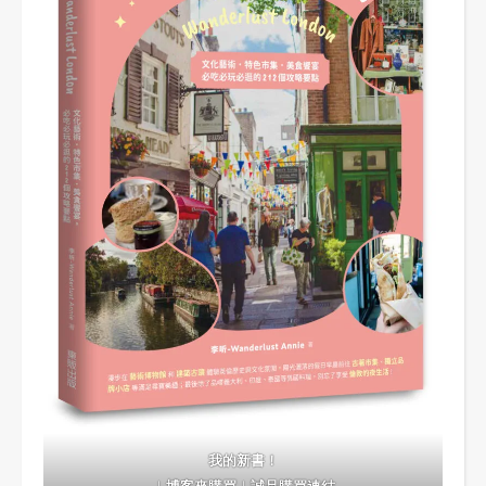
我的新書！