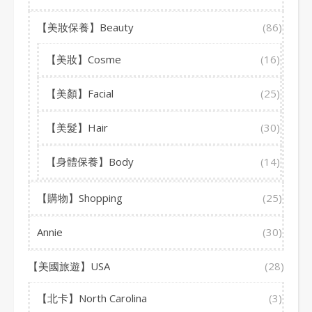
【美妝保養】Beauty
(86)
【美妝】Cosme
(16)
【美顏】Facial
(25)
【美髮】Hair
(30)
【身體保養】Body
(14)
【購物】Shopping
(25)
Annie
(30)
【美國旅遊】USA
(28)
【北卡】North Carolina
(3)