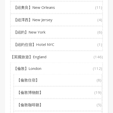
【紐奧良】New Orleans
(11)
【紐澤西】New Jersey
(4)
【紐約】New York
(6)
【紐約住宿】Hotel NYC
(1)
【英國旅遊】England
(146)
【倫敦】London
(112)
【倫敦住宿】
(8)
【倫敦博物館】
(19)
【倫敦咖啡聽】
(5)