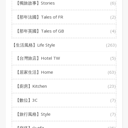
【獨旅故事】Stories
(6)
【那年法國】Tales of FR
(2)
【那年英國】Tales of GB
(4)
【生活風格】Life Style
(263)
【台灣旅店】Hotel TW
(5)
【居家生活】Home
(63)
【廚房】Kitchen
(23)
【數位】3C
(7)
【旅行風格】Style
(7)