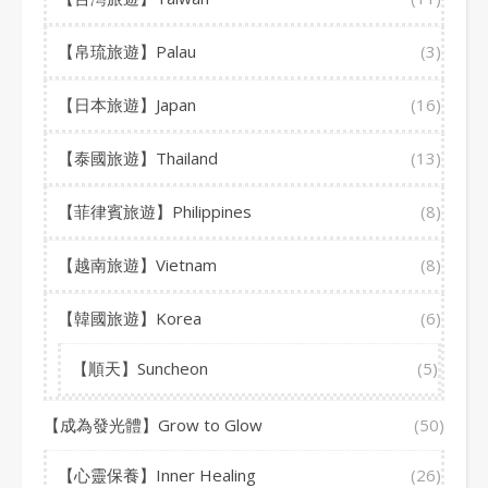
【帛琉旅遊】Palau
(3)
【日本旅遊】Japan
(16)
【泰國旅遊】Thailand
(13)
【菲律賓旅遊】Philippines
(8)
【越南旅遊】Vietnam
(8)
【韓國旅遊】Korea
(6)
【順天】Suncheon
(5)
【成為發光體】Grow to Glow
(50)
【心靈保養】Inner Healing
(26)