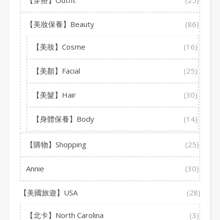
【穿搭】Outfit
(25)
【美妝保養】Beauty
(86)
【美妝】Cosme
(16)
【美顏】Facial
(25)
【美髮】Hair
(30)
【身體保養】Body
(14)
【購物】Shopping
(25)
Annie
(30)
【美國旅遊】USA
(28)
【北卡】North Carolina
(3)