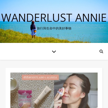
WANDERLUST ANNIE
旅行與生命中的美好事物