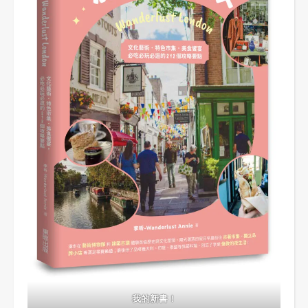
我的新書！