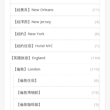
【紐奧良】New Orleans
(11)
【紐澤西】New Jersey
(4)
【紐約】New York
(6)
【紐約住宿】Hotel NYC
(1)
【英國旅遊】England
(144)
【倫敦】London
(110)
【倫敦住宿】
(6)
【倫敦博物館】
(19)
【倫敦咖啡聽】
(5)