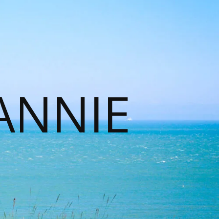
ANNIE