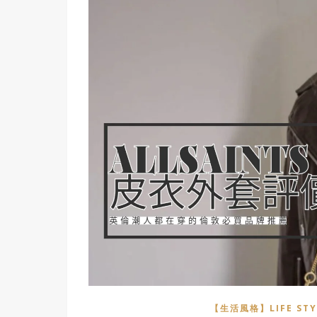
【生活風格】LIFE STY