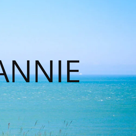
ANNIE