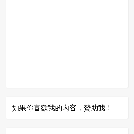
如果你喜歡我的內容，贊助我！