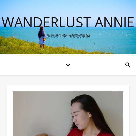
WANDERLUST ANNIE
旅行與生命中的美好事物