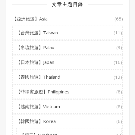
文章主題目錄
【亞洲旅遊】Asia
(65)
【台灣旅遊】Taiwan
(11)
【帛琉旅遊】Palau
(3)
【日本旅遊】Japan
(16)
【泰國旅遊】Thailand
(13)
【菲律賓旅遊】Philippines
(8)
【越南旅遊】Vietnam
(8)
【韓國旅遊】Korea
(6)