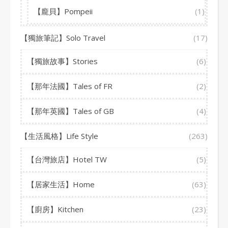
【龐貝】Pompeii
(1)
【獨旅筆記】Solo Travel
(17)
【獨旅故事】Stories
(6)
【那年法國】Tales of FR
(2)
【那年英國】Tales of GB
(4)
【生活風格】Life Style
(263)
【台灣旅店】Hotel TW
(5)
【居家生活】Home
(63)
【廚房】Kitchen
(23)