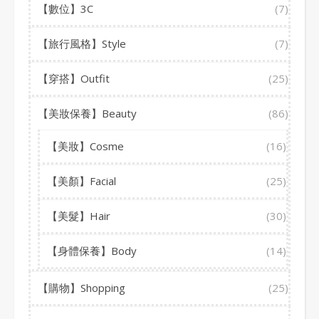
【數位】3C
(7)
【旅行風格】Style
(7)
【穿搭】Outfit
(25)
【美妝保養】Beauty
(86)
【美妝】Cosme
(16)
【美顏】Facial
(25)
【美髮】Hair
(30)
【身體保養】Body
(14)
【購物】Shopping
(25)