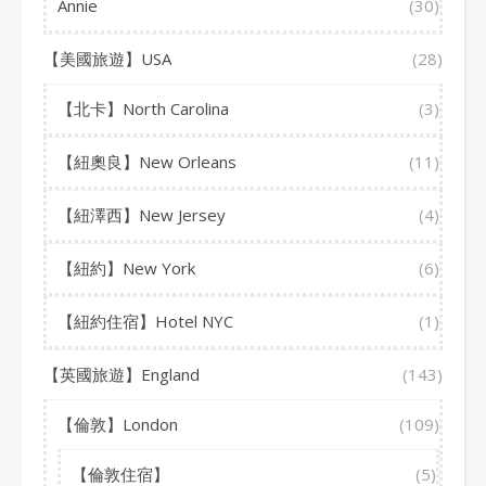
Annie
(30)
【美國旅遊】USA
(28)
【北卡】North Carolina
(3)
【紐奧良】New Orleans
(11)
【紐澤西】New Jersey
(4)
【紐約】New York
(6)
【紐約住宿】Hotel NYC
(1)
【英國旅遊】England
(143)
【倫敦】London
(109)
【倫敦住宿】
(5)