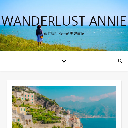
WANDERLUST ANNIE
旅行與生命中的美好事物