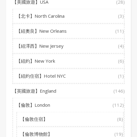
【美國旅遊】USA
(28)
【北卡】North Carolina
(3)
【紐奧良】New Orleans
(11)
【紐澤西】New Jersey
(4)
【紐約】New York
(6)
【紐約住宿】Hotel NYC
(1)
【英國旅遊】England
(146)
【倫敦】London
(112)
【倫敦住宿】
(8)
【倫敦博物館】
(19)