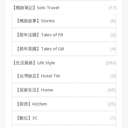
【獨旅筆記】Solo Travel
(17)
【獨旅故事】Stories
(6)
【那年法國】Tales of FR
(2)
【那年英國】Tales of GB
(4)
【生活風格】Life Style
(263)
【台灣旅店】Hotel TW
(5)
【居家生活】Home
(63)
【廚房】Kitchen
(23)
【數位】3C
(7)