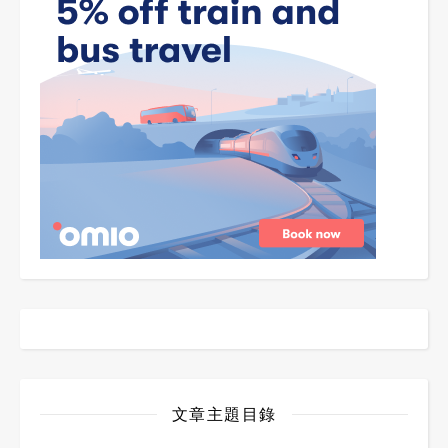
文章主題目錄