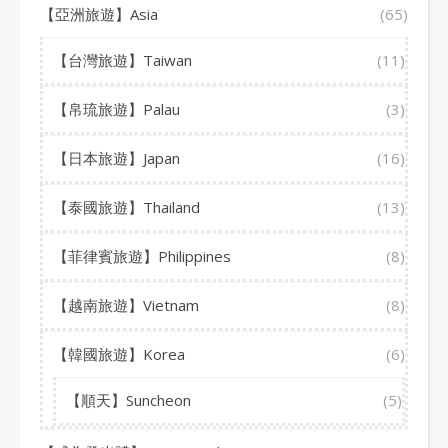
【亞洲旅遊】Asia
(65)
【台灣旅遊】Taiwan
(11)
【帛琉旅遊】Palau
(3)
【日本旅遊】Japan
(16)
【泰國旅遊】Thailand
(13)
【菲律賓旅遊】Philippines
(8)
【越南旅遊】Vietnam
(8)
【韓國旅遊】Korea
(6)
【順天】Suncheon
(5)