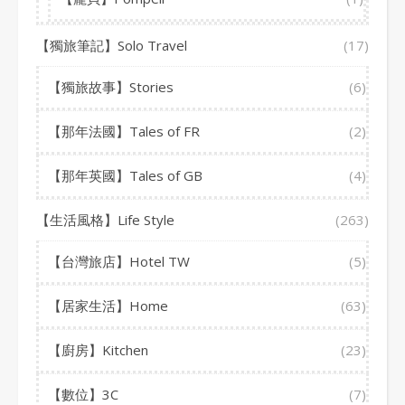
【獨旅筆記】Solo Travel
(17)
【獨旅故事】Stories
(6)
【那年法國】Tales of FR
(2)
【那年英國】Tales of GB
(4)
【生活風格】Life Style
(263)
【台灣旅店】Hotel TW
(5)
【居家生活】Home
(63)
【廚房】Kitchen
(23)
【數位】3C
(7)