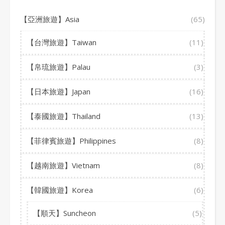
【亞洲旅遊】Asia
(65)
【台灣旅遊】Taiwan
(11)
【帛琉旅遊】Palau
(3)
【日本旅遊】Japan
(16)
【泰國旅遊】Thailand
(13)
【菲律賓旅遊】Philippines
(8)
【越南旅遊】Vietnam
(8)
【韓國旅遊】Korea
(6)
【順天】Suncheon
(5)