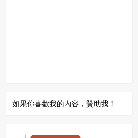
如果你喜歡我的內容，贊助我！