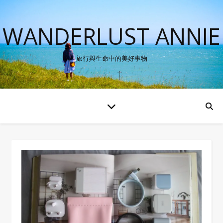
WANDERLUST ANNIE
旅行與生命中的美好事物