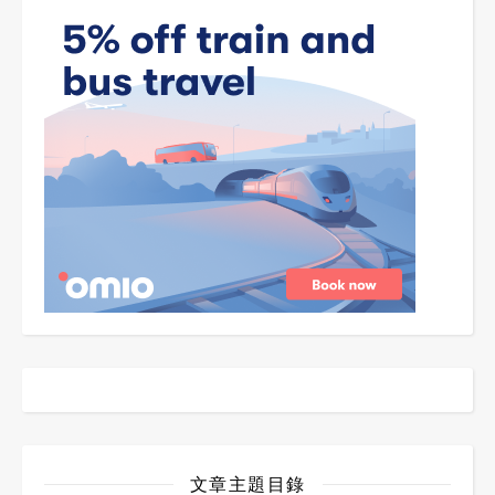
文章主題目錄