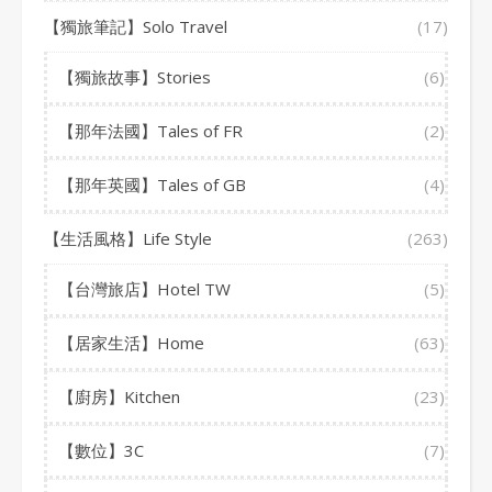
【獨旅筆記】Solo Travel
(17)
【獨旅故事】Stories
(6)
【那年法國】Tales of FR
(2)
【那年英國】Tales of GB
(4)
【生活風格】Life Style
(263)
【台灣旅店】Hotel TW
(5)
【居家生活】Home
(63)
【廚房】Kitchen
(23)
【數位】3C
(7)