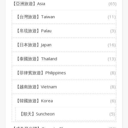
【亞洲旅遊】Asia
(65)
【台灣旅遊】Taiwan
(11)
【帛琉旅遊】Palau
(3)
【日本旅遊】Japan
(16)
【泰國旅遊】Thailand
(13)
【菲律賓旅遊】Philippines
(8)
【越南旅遊】Vietnam
(8)
【韓國旅遊】Korea
(6)
【順天】Suncheon
(5)