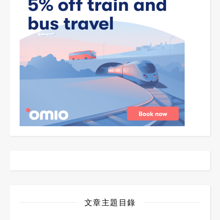
文章主題目錄