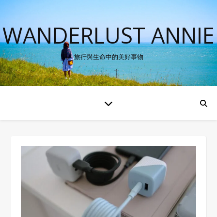
WANDERLUST ANNIE
旅行與生命中的美好事物