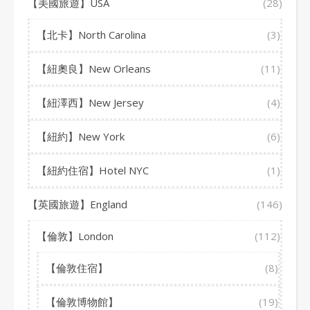
【美國旅遊】USA
(28)
【北卡】North Carolina
(3)
【紐奧良】New Orleans
(11)
【紐澤西】New Jersey
(4)
【紐約】New York
(6)
【紐約住宿】Hotel NYC
(1)
【英國旅遊】England
(146)
【倫敦】London
(112)
【倫敦住宿】
(8)
【倫敦博物館】
(19)