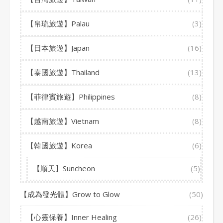
【帛琉旅遊】Palau
(3)
【日本旅遊】Japan
(16)
【泰國旅遊】Thailand
(13)
【菲律賓旅遊】Philippines
(8)
【越南旅遊】Vietnam
(8)
【韓國旅遊】Korea
(6)
【順天】Suncheon
(5)
【成為發光體】Grow to Glow
(50)
【心靈保養】Inner Healing
(26)