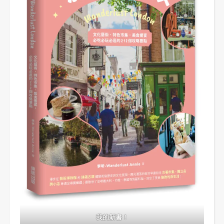
我的新書！