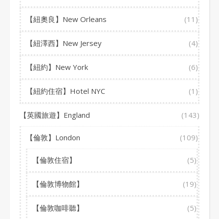
【紐奧良】New Orleans
(11)
【紐澤西】New Jersey
(4)
【紐約】New York
(6)
【紐約住宿】Hotel NYC
(1)
【英國旅遊】England
(143)
【倫敦】London
(109)
【倫敦住宿】
(5)
【倫敦博物館】
(19)
【倫敦咖啡聽】
(5)