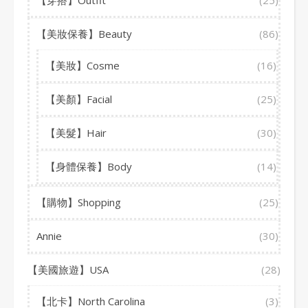
【穿搭】Outfit
(25)
【美妝保養】Beauty
(86)
【美妝】Cosme
(16)
【美顏】Facial
(25)
【美髮】Hair
(30)
【身體保養】Body
(14)
【購物】Shopping
(25)
Annie
(30)
【美國旅遊】USA
(28)
【北卡】North Carolina
(3)