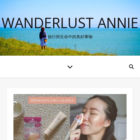
WANDERLUST ANNIE
旅行與生命中的美好事物