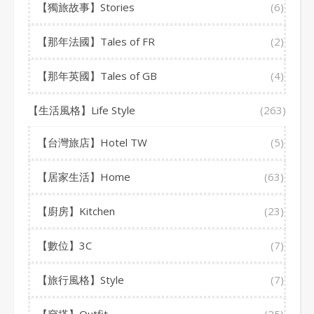
【獨旅故事】Stories
(6)
【那年法國】Tales of FR
(2)
【那年英國】Tales of GB
(4)
【生活風格】Life Style
(263)
【台灣旅店】Hotel TW
(5)
【居家生活】Home
(63)
【廚房】Kitchen
(23)
【數位】3C
(7)
【旅行風格】Style
(7)