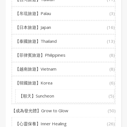
【帛琉旅遊】Palau
(3)
【日本旅遊】Japan
(16)
【泰國旅遊】Thailand
(13)
【菲律賓旅遊】Philippines
(8)
【越南旅遊】Vietnam
(8)
【韓國旅遊】Korea
(6)
【順天】Suncheon
(5)
【成為發光體】Grow to Glow
(50)
【心靈保養】Inner Healing
(26)