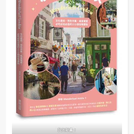
我的新書！