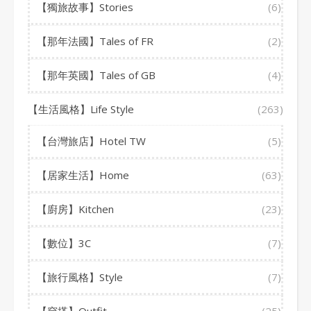
【獨旅故事】Stories
(6)
【那年法國】Tales of FR
(2)
【那年英國】Tales of GB
(4)
【生活風格】Life Style
(263)
【台灣旅店】Hotel TW
(5)
【居家生活】Home
(63)
【廚房】Kitchen
(23)
【數位】3C
(7)
【旅行風格】Style
(7)