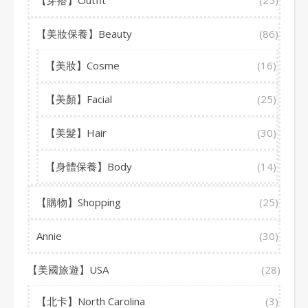
【穿搭】Outfit
(25)
【美妝保養】Beauty
(86)
【美妝】Cosme
(16)
【美顏】Facial
(25)
【美髮】Hair
(30)
【身體保養】Body
(14)
【購物】Shopping
(25)
Annie
(30)
【美國旅遊】USA
(28)
【北卡】North Carolina
(3)