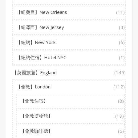
【紐奧良】New Orleans
(11)
【紐澤西】New Jersey
(4)
【紐約】New York
(6)
【紐約住宿】Hotel NYC
(1)
【英國旅遊】England
(146)
【倫敦】London
(112)
【倫敦住宿】
(8)
【倫敦博物館】
(19)
【倫敦咖啡聽】
(5)