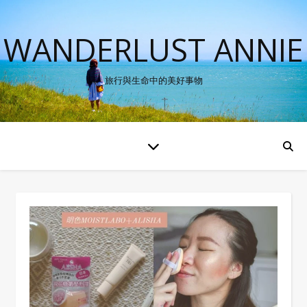
WANDERLUST ANNIE
旅行與生命中的美好事物