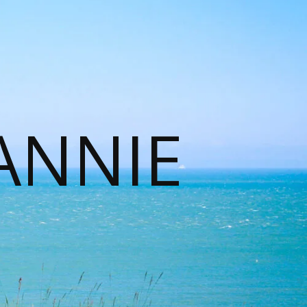
ANNIE