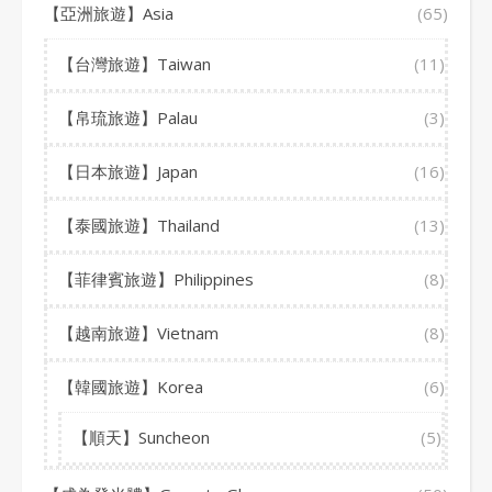
【亞洲旅遊】Asia
(65)
【台灣旅遊】Taiwan
(11)
【帛琉旅遊】Palau
(3)
【日本旅遊】Japan
(16)
【泰國旅遊】Thailand
(13)
【菲律賓旅遊】Philippines
(8)
【越南旅遊】Vietnam
(8)
【韓國旅遊】Korea
(6)
【順天】Suncheon
(5)