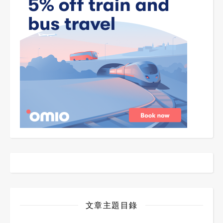
文章主題目錄