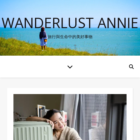
WANDERLUST ANNIE
旅行與生命中的美好事物