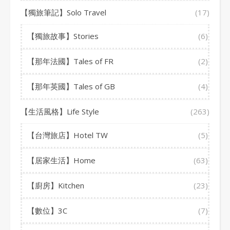
【獨旅筆記】Solo Travel
(17)
【獨旅故事】Stories
(6)
【那年法國】Tales of FR
(2)
【那年英國】Tales of GB
(4)
【生活風格】Life Style
(263)
【台灣旅店】Hotel TW
(5)
【居家生活】Home
(63)
【廚房】Kitchen
(23)
【數位】3C
(7)