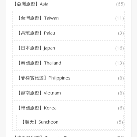
【亞洲旅遊】Asia
(65)
【台灣旅遊】Taiwan
(11)
【帛琉旅遊】Palau
(3)
【日本旅遊】Japan
(16)
【泰國旅遊】Thailand
(13)
【菲律賓旅遊】Philippines
(8)
【越南旅遊】Vietnam
(8)
【韓國旅遊】Korea
(6)
【順天】Suncheon
(5)