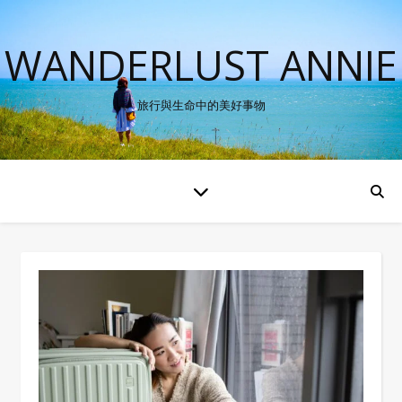
WANDERLUST ANNIE
旅行與生命中的美好事物