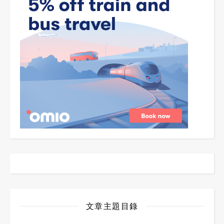
文章主題目錄