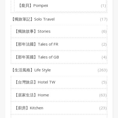
【龐貝】Pompeii
(1)
【獨旅筆記】Solo Travel
(17)
【獨旅故事】Stories
(6)
【那年法國】Tales of FR
(2)
【那年英國】Tales of GB
(4)
【生活風格】Life Style
(263)
【台灣旅店】Hotel TW
(5)
【居家生活】Home
(63)
【廚房】Kitchen
(23)