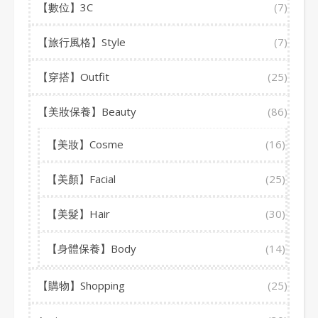
【數位】3C
(7)
【旅行風格】Style
(7)
【穿搭】Outfit
(25)
【美妝保養】Beauty
(86)
【美妝】Cosme
(16)
【美顏】Facial
(25)
【美髮】Hair
(30)
【身體保養】Body
(14)
【購物】Shopping
(25)