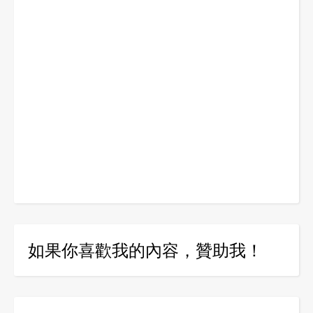
如果你喜歡我的內容，贊助我！