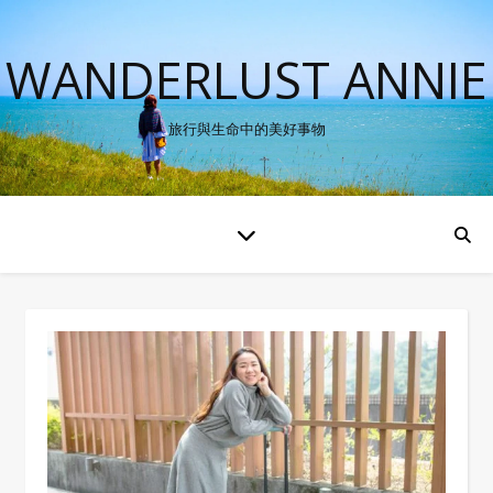
WANDERLUST ANNIE
旅行與生命中的美好事物