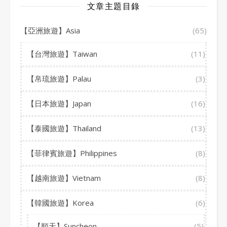
文章主題目錄
【亞洲旅遊】Asia
(65)
【台灣旅遊】Taiwan
(11)
【帛琉旅遊】Palau
(3)
【日本旅遊】Japan
(16)
【泰國旅遊】Thailand
(13)
【菲律賓旅遊】Philippines
(8)
【越南旅遊】Vietnam
(8)
【韓國旅遊】Korea
(6)
【順天】Suncheon
(5)