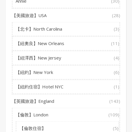
Annie
(30)
【美國旅遊】USA
(28)
【北卡】North Carolina
(3)
【紐奧良】New Orleans
(11)
【紐澤西】New Jersey
(4)
【紐約】New York
(6)
【紐約住宿】Hotel NYC
(1)
【英國旅遊】England
(143)
【倫敦】London
(109)
【倫敦住宿】
(5)